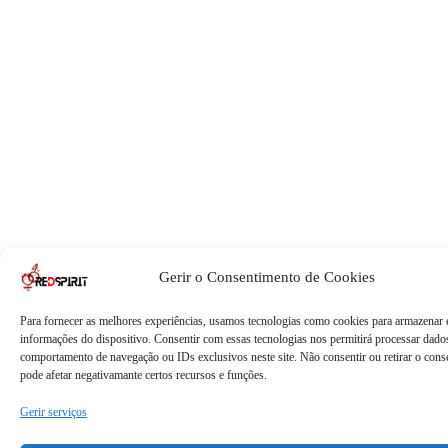
Gerir o Consentimento de Cookies
Para fornecer as melhores experiências, usamos tecnologias como cookies para armazenar 
informações do dispositivo. Consentir com essas tecnologias nos permitirá processar dad
comportamento de navegação ou IDs exclusivos neste site. Não consentir ou retirar o con
pode afetar negativamante certos recursos e funções.
Gerir serviços