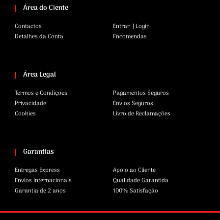
Área do Ciente
Contactos
Entrar | Login
Detalhes da Conta
Encomendas
Área Legal
Termos e Condições
Pagamentos Seguros
Privacidade
Envios Seguros
Cookies
Livro de Reclamações
Garantias
Entregas Express
Apoio ao Cliente
Envios internacionais
Qualidade Garantida
Garantia de 2 anos
100% Satisfação