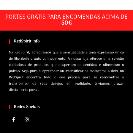
PORTES GRÁTIS PARA ENCOMENDAS ACIMA DE
50€
RedSpirit Info
Na RedSpirit, acreditamos que a sensualidade é uma expressão única
de liberdade e auto conhecimento. A nossa loja oferece uma seleção
cuidadosa de produtos que despertam os sentidos e alimentam a
paixão. Seja para surpreender ou intensificar os momentos a dois, na
RedSpirit encontra tudo o que precisa para se reencontrar e
transformar os seus desejos em realidade. Enviamos prazer
diretamente para si.
Redes Sociais