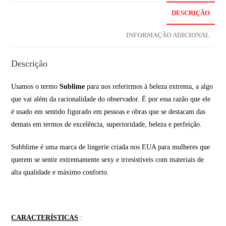
DESCRIÇÃO
INFORMAÇÃO ADICIONAL
Descrição
Usamos o termo
Sublime
para nos referirmos à beleza extrema, a algo
que vai além da racionalidade do observador. É por essa razão que ele
é usado em sentido figurado em pessoas e obras que se destacam das
demais em termos de excelência, superioridade, beleza e perfeição.
Subblime é uma marca de lingerie criada nos EUA para mulheres que
querem se sentir extremamente sexy e irresistíveis com materiais de
alta qualidade e máximo conforto.
CARACTERÍSTICAS
: