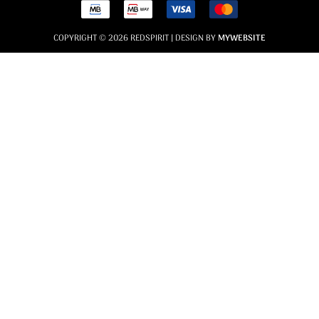
COPYRIGHT © 2026 REDSPIRIT | DESIGN BY
MYWEBSITE