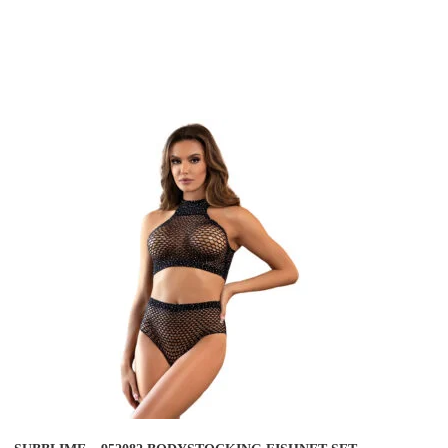
COMPRAR