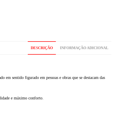
DESCRIÇÃO
INFORMAÇÃO ADICIONAL
sado em sentido figurado em pessoas e obras que se destacam das
alidade e máximo conforto.