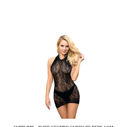
COMPRAR