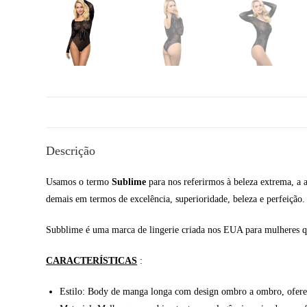
Descrição
Usamos o termo
Sublime
para nos referirmos à beleza extrema, a 
demais em termos de excelência, superioridade, beleza e perfeição.
Subblime é uma marca de lingerie criada nos EUA para mulheres que
CARACTERÍSTICAS
:
Estilo: Body de manga longa com design ombro a ombro, oferec