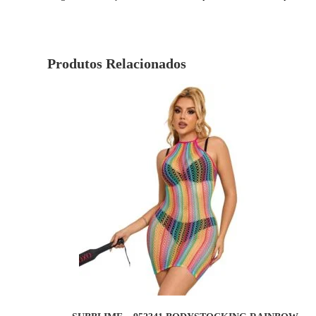
Produtos Relacionados
COMPRAR