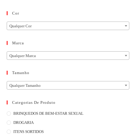
Cor
Qualquer Cor
Marca
Qualquer Marca
Tamanho
Qualquer Tamanho
Categorias De Produto
BRINQUEDOS DE BEM-ESTAR SEXUAL
DROGARIA
ITENS SORTIDOS