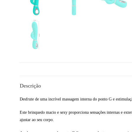
Descrição
Desfrute de uma incrível massagem interna do ponto G e estimulaçã
Este brinquedo macio e sexy proporciona sensações internas e exter
ajustar ao seu corpo.