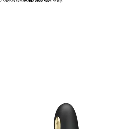
 vibrações exatamente onde você deseja!