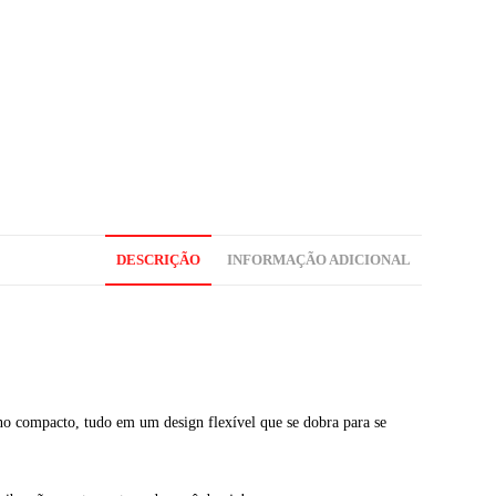
DESCRIÇÃO
INFORMAÇÃO ADICIONAL
ano compacto, tudo em um design flexível que se dobra para se