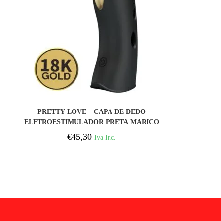
COMPRAR
PRETTY LOVE – CAPA DE DEDO
ELETROESTIMULADOR PRETA MARICO
€
45,30
Iva Inc.