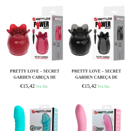
COMPRAR
COMPRAR
PRETTY LOVE – SECRET
PRETTY LOVE – SECRET
GARDEN CABEÇA DE
GARDEN CABEÇA DE
MASSAGEM ROSA
MASSAGEM PRETA
€
15,42
€
15,42
Iva Inc.
Iva Inc.