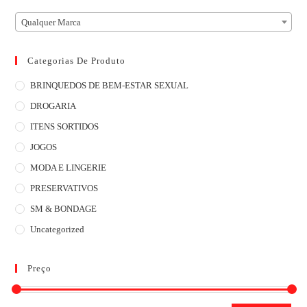
Qualquer Marca
Categorias De Produto
BRINQUEDOS DE BEM-ESTAR SEXUAL
DROGARIA
ITENS SORTIDOS
JOGOS
MODA E LINGERIE
PRESERVATIVOS
SM & BONDAGE
Uncategorized
Preço