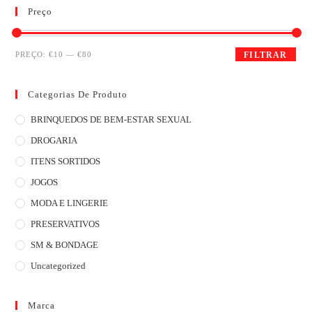
Preço
PREÇO:
€10
—
€80
FILTRAR
Categorias De Produto
BRINQUEDOS DE BEM-ESTAR SEXUAL
DROGARIA
ITENS SORTIDOS
JOGOS
MODA E LINGERIE
PRESERVATIVOS
SM & BONDAGE
Uncategorized
Marca