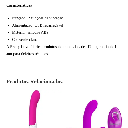
Características
Função: 12 funções de vibração
Alimentação: USB recarregável
Material: silicone ABS
Cor verde claro
A Pretty Love fabrica produtos de alta qualidade. Têm garantia de 1
ano para defeitos técnicos.
Produtos Relacionados