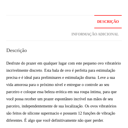
DESCRIÇÃO
INFORMAÇÃO ADICIONAL
Descrição
Desfrute do prazer em qualquer lugar com este pequeno ovo vibratório
incrivelmente discreto. Esta bala de ovo é perfeita para estimulação
precisa e é ideal para preliminares e estimulação diurna. Leve a sua
vida amorosa para o próximo nível e entregue o controle ao seu
parceiro e coloque essa beleza erótica em sua roupa íntima, para que
você possa receber um prazer espontâneo incrível nas mãos de seu
parceiro, independentemente de sua localização. Os ovos vibratórios
são feitos de silicone supermacio e possuem 12 funções de vibração
diferentes. É algo que você definitivamente não quer perder.