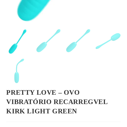
PRETTY LOVE – OVO
VIBRATÓRIO RECARREGVEL
KIRK LIGHT GREEN