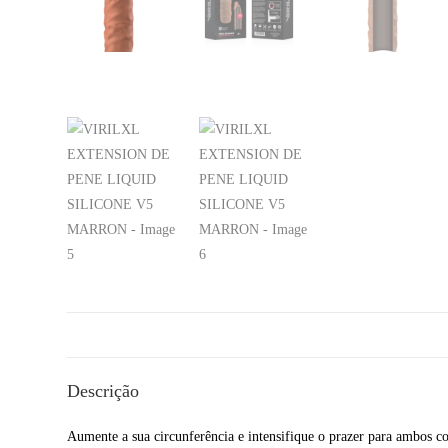
Descrição
Aumente a sua circunferência e intensifique o prazer para ambos c