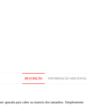
DESCRIÇÃO
INFORMAÇÃO ADICIONAL
e ser aparada para caber na maioria dos tamanhos. Simplesmente