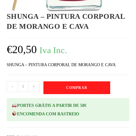
SHUNGA – PINTURA CORPORAL
DE MORANGO E CAVA
€
20,50
Iva Inc.
SHUNGA – PINTURA CORPORAL DE MORANGO E CAVA
-
+
COMPRAR
PORTES GRÁTIS A PARTIR DE 50€
ENCOMENDA COM RASTREIO