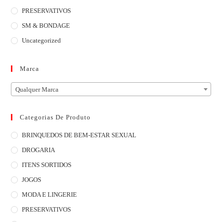
PRESERVATIVOS
SM & BONDAGE
Uncategorized
Marca
Qualquer Marca
Categorias De Produto
BRINQUEDOS DE BEM-ESTAR SEXUAL
DROGARIA
ITENS SORTIDOS
JOGOS
MODA E LINGERIE
PRESERVATIVOS