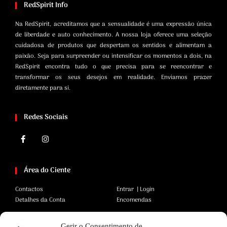
RedSpirit Info
Na RedSpirit, acreditamos que a sensualidade é uma expressão única
de liberdade e auto conhecimento. A nossa loja oferece uma seleção
cuidadosa de produtos que despertam os sentidos e alimentam a
paixão. Seja para surpreender ou intensificar os momentos a dois, na
RedSpirit encontra tudo o que precisa para se reencontrar e
transformar os seus desejos em realidade. Enviamos prazer
diretamente para si.
Redes Sociais
Área do Ciente
Contactos
Entrar | Login
Detalhes da Conta
Encomendas
Gerir o Consentimento de