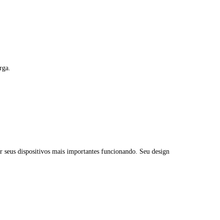
rga.
 seus dispositivos mais importantes funcionando. Seu design