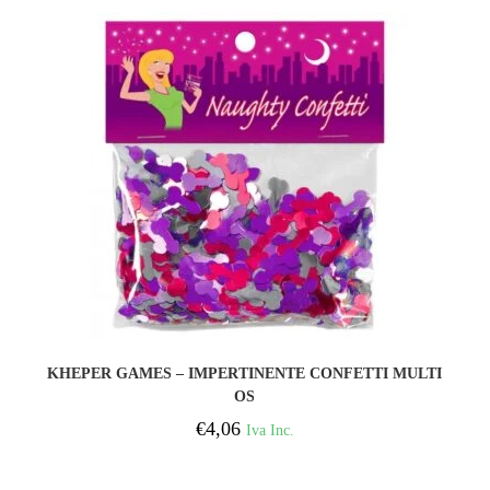
COMPRAR
KHEPER GAMES – IMPERTINENTE CONFETTI MULTI
OS
€
4,06
Iva Inc.