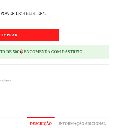
 POWER LR14 BLISTER*2
COMPRAR
IR DE 50€
ENCOMENDA COM RASTREIO
lcalinas
DESCRIÇÃO
INFORMAÇÃO ADICIONAL