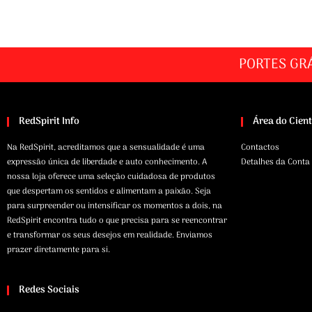
PORTES GR
RedSpirit Info
Área do Cien
Na RedSpirit, acreditamos que a sensualidade é uma
Contactos
expressão única de liberdade e auto conhecimento. A
Detalhes da Conta
nossa loja oferece uma seleção cuidadosa de produtos
que despertam os sentidos e alimentam a paixão. Seja
para surpreender ou intensificar os momentos a dois, na
RedSpirit encontra tudo o que precisa para se reencontrar
e transformar os seus desejos em realidade. Enviamos
prazer diretamente para si.
Redes Sociais