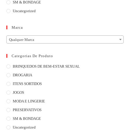
SM & BONDAGE
Uncategorized
Marca
Qualquer Marca
Categorias De Produto
BRINQUEDOS DE BEM-ESTAR SEXUAL
DROGARIA
ITENS SORTIDOS
JOGOS
MODA E LINGERIE
PRESERVATIVOS
SM & BONDAGE
Uncategorized