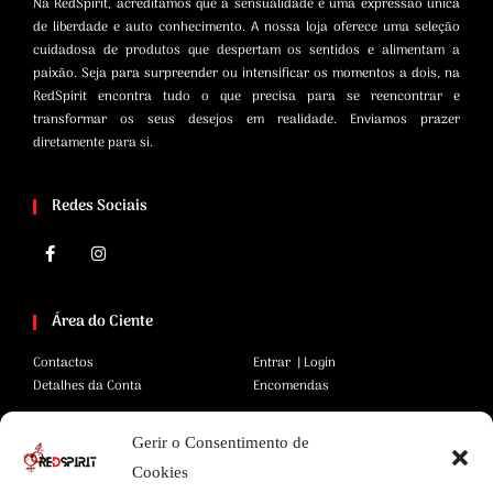
Na RedSpirit, acreditamos que a sensualidade é uma expressão única
de liberdade e auto conhecimento. A nossa loja oferece uma seleção
cuidadosa de produtos que despertam os sentidos e alimentam a
paixão. Seja para surpreender ou intensificar os momentos a dois, na
RedSpirit encontra tudo o que precisa para se reencontrar e
transformar os seus desejos em realidade. Enviamos prazer
diretamente para si.
Redes Sociais
Área do Ciente
Contactos
Entrar | Login
Detalhes da Conta
Encomendas
Gerir o Consentimento de
Área Legal
Cookies