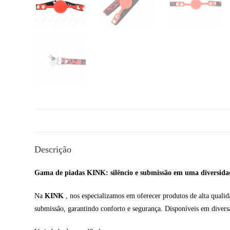
Descrição
Gama de piadas KINK: silêncio e submissão em uma diversidad
Na
KINK
, nos especializamos em oferecer produtos de alta qualid
submissão, garantindo conforto e segurança. Disponíveis em diversa