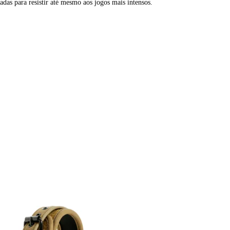
adas para resistir até mesmo aos jogos mais intensos.