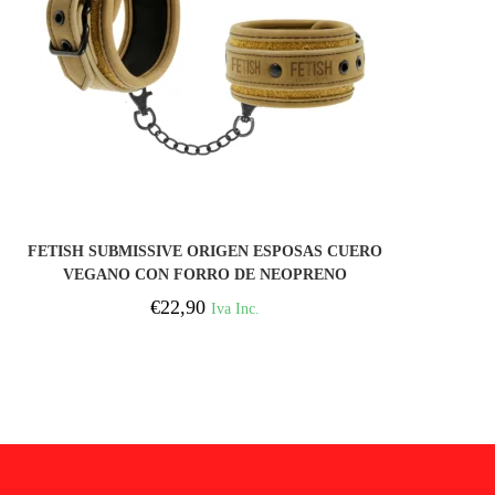
COMPRAR
FETISH SUBMISSIVE ORIGEN ESPOSAS CUERO
VEGANO CON FORRO DE NEOPRENO
€
22,90
Iva Inc.