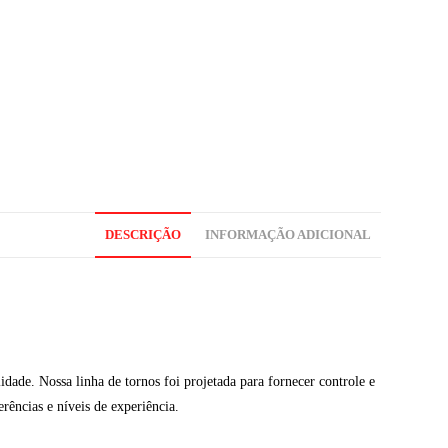
DESCRIÇÃO
INFORMAÇÃO ADICIONAL
dade. Nossa linha de tornos foi projetada para fornecer controle e
rências e níveis de experiência.