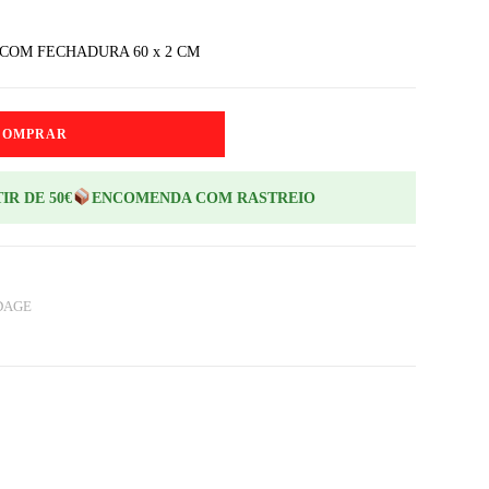
 COM FECHADURA 60 x 2 CM
COMPRAR
IR DE 50€
ENCOMENDA COM RASTREIO
DAGE