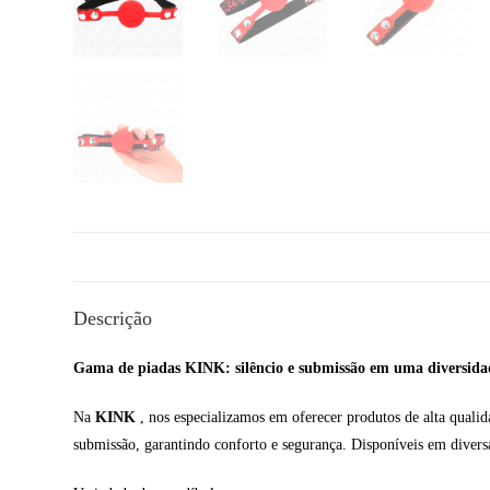
Descrição
Gama de piadas KINK: silêncio e submissão em uma diversidad
Na
KINK
, nos especializamos em oferecer produtos de alta qualid
submissão, garantindo conforto e segurança. Disponíveis em diversa