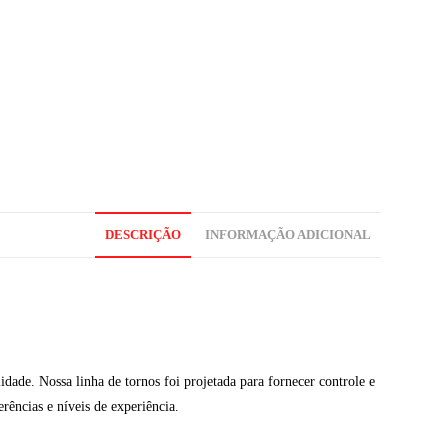
DESCRIÇÃO
INFORMAÇÃO ADICIONAL
dade. Nossa linha de tornos foi projetada para fornecer controle e
rências e níveis de experiência.