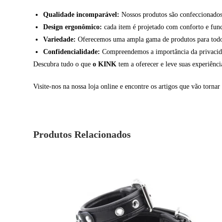
Qualidade incomparável:
Nossos produtos são confeccionados 
Design ergonômico:
cada item é projetado com conforto e fun
Variedade:
Oferecemos uma ampla gama de produtos para todos 
Confidencialidade:
Compreendemos a importância da privacidade
Descubra tudo o que
o KINK
tem a oferecer e leve suas experiênc
Visite-nos na nossa loja online e encontre os artigos que vão tornar 
Produtos Relacionados