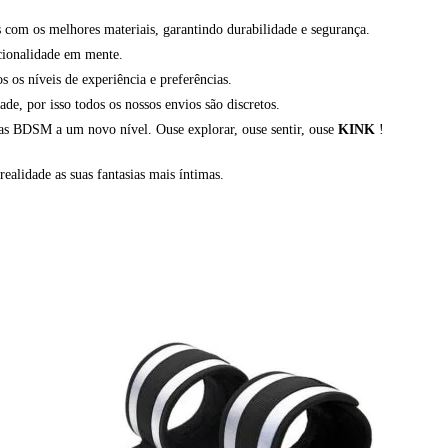
com os melhores materiais, garantindo durabilidade e segurança.
cionalidade em mente.
os níveis de experiência e preferências.
, por isso todos os nossos envios são discretos.
ias BDSM a um novo nível. Ouse explorar, ouse sentir, ouse
KINK
!
realidade as suas fantasias mais íntimas.