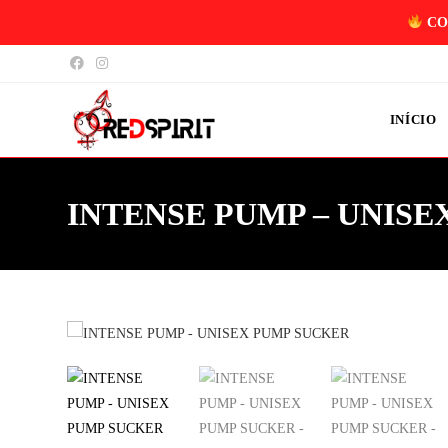
CO
INÍCIO
INTENSE PUMP – UNIS