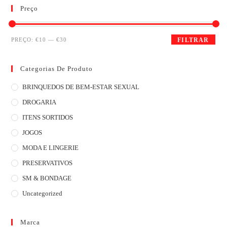
Preço
PREÇO:
€10
—
€30
FILTRAR
Categorias De Produto
BRINQUEDOS DE BEM-ESTAR SEXUAL
DROGARIA
ITENS SORTIDOS
JOGOS
MODA E LINGERIE
PRESERVATIVOS
SM & BONDAGE
Uncategorized
Marca