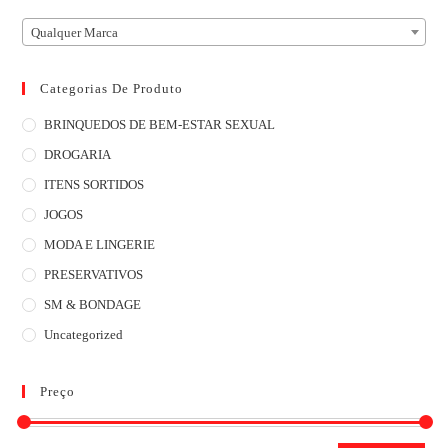
Qualquer Marca
Categorias De Produto
BRINQUEDOS DE BEM-ESTAR SEXUAL
DROGARIA
ITENS SORTIDOS
JOGOS
MODA E LINGERIE
PRESERVATIVOS
SM & BONDAGE
Uncategorized
Preço