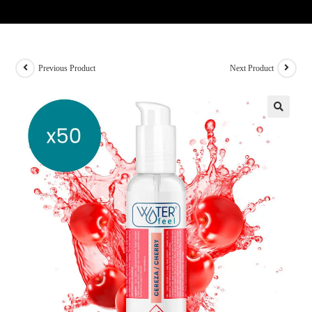
Previous Product
Next Product