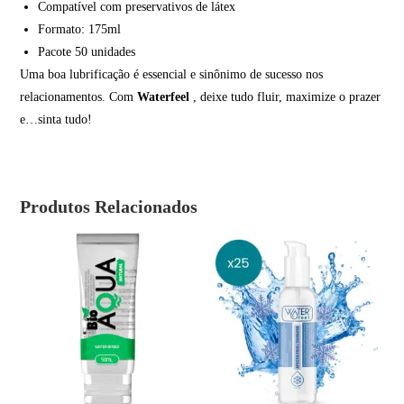
Compatível com preservativos de látex
Formato: 175ml
Pacote 50 unidades
Uma boa lubrificação é essencial e sinônimo de sucesso nos
relacionamentos. Com
Waterfeel
, deixe tudo fluir, maximize o prazer
e…sinta tudo!
Produtos Relacionados