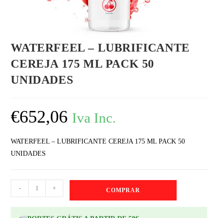
WATERFEEL – LUBRIFICANTE
CEREJA 175 ML PACK 50
UNIDADES
€
652,06
Iva Inc.
WATERFEEL – LUBRIFICANTE CEREJA 175 ML PACK 50
UNIDADES
-
+
COMPRAR