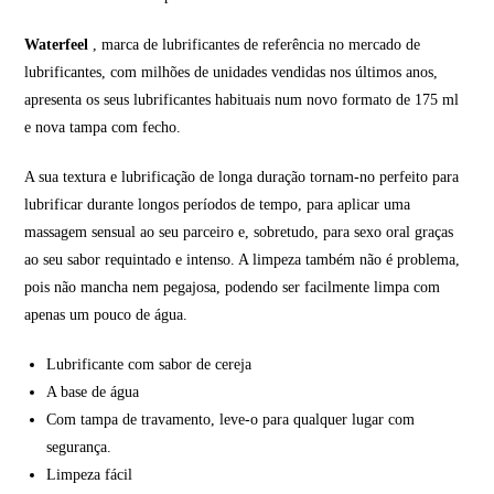
Waterfeel
, marca de lubrificantes de referência no mercado de
lubrificantes, com milhões de unidades vendidas nos últimos anos,
apresenta os seus lubrificantes habituais num novo formato de 175 ml
e nova tampa com fecho.
A sua textura e lubrificação de longa duração tornam-no perfeito para
lubrificar durante longos períodos de tempo, para aplicar uma
massagem sensual ao seu parceiro e, sobretudo, para sexo oral graças
ao seu sabor requintado e intenso. A limpeza também não é problema,
pois não mancha nem pegajosa, podendo ser facilmente limpa com
apenas um pouco de água.
Lubrificante com sabor de cereja
A base de água
Com tampa de travamento, leve-o para qualquer lugar com
segurança.
Limpeza fácil