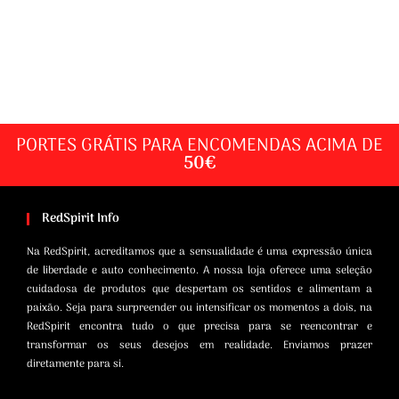
PORTES GRÁTIS PARA ENCOMENDAS ACIMA DE
50€
RedSpirit Info
Na RedSpirit, acreditamos que a sensualidade é uma expressão única
de liberdade e auto conhecimento. A nossa loja oferece uma seleção
cuidadosa de produtos que despertam os sentidos e alimentam a
paixão. Seja para surpreender ou intensificar os momentos a dois, na
RedSpirit encontra tudo o que precisa para se reencontrar e
transformar os seus desejos em realidade. Enviamos prazer
diretamente para si.