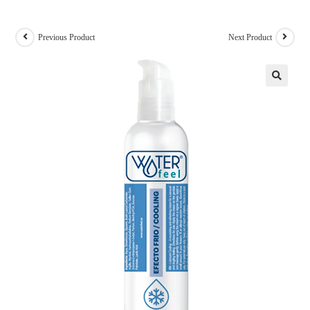
Previous Product
Next Product