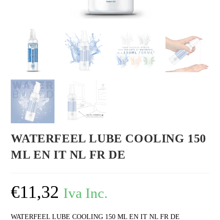
WATERFEEL LUBE COOLING 150
ML EN IT NL FR DE
€
11,32
Iva Inc.
WATERFEEL LUBE COOLING 150 ML EN IT NL FR DE