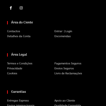
Área do Ciente
Contactos
Entrar | Login
Detalhes da Conta
Encomendas
Área Legal
Termos e Condições
Pagamentos Seguros
Privacidade
Envios Seguros
Cookies
Livro de Reclamações
Garantias
Entregas Express
Apoio ao Cliente
Envios internacionais
Qualidade Garantida