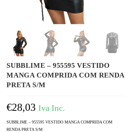
SUBBLIME – 955595 VESTIDO
MANGA COMPRIDA COM RENDA
PRETA S/M
€
28,03
Iva Inc.
SUBBLIME – 955595 VESTIDO MANGA COMPRIDA COM
RENDA PRETA S/M