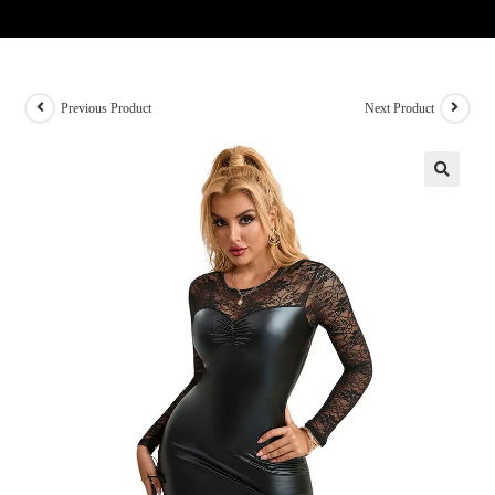
Previous Product
Next Product