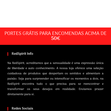
ÚNICO
PORTES GRÁTIS PARA ENCOMENDAS ACIMA DE
50€
RedSpirit Info
Na RedSpirit, acreditamos que a sensualidade é uma expressão única
de liberdade e auto conhecimento. A nossa loja oferece uma seleção
cuidadosa de produtos que despertam os sentidos e alimentam a
paixão. Seja para surpreender ou intensificar os momentos a dois, na
RedSpirit encontra tudo o que precisa para se reencontrar e
transformar os seus desejos em realidade. Enviamos prazer
diretamente para si.
Redes Sociais