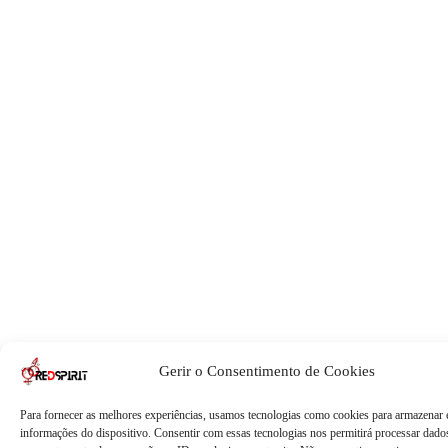
Gerir o Consentimento de Cookies
Para fornecer as melhores experiências, usamos tecnologias como cookies para armazenar 
informações do dispositivo. Consentir com essas tecnologias nos permitirá processar dad