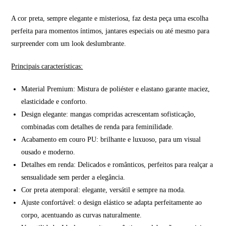
A cor preta, sempre elegante e misteriosa, faz desta peça uma escolha
perfeita para momentos íntimos, jantares especiais ou até mesmo para
surpreender com um look deslumbrante.
Principais características:
Material Premium: Mistura de poliéster e elastano garante maciez,
elasticidade e conforto.
Design elegante: mangas compridas acrescentam sofisticação,
combinadas com detalhes de renda para feminilidade.
Acabamento em couro PU: brilhante e luxuoso, para um visual
ousado e moderno.
Detalhes em renda: Delicados e românticos, perfeitos para realçar a
sensualidade sem perder a elegância.
Cor preta atemporal: elegante, versátil e sempre na moda.
Ajuste confortável: o design elástico se adapta perfeitamente ao
corpo, acentuando as curvas naturalmente.