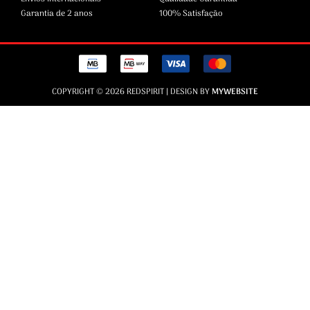
Garantia de 2 anos
100% Satisfação
COPYRIGHT © 2026 REDSPIRIT | DESIGN BY
MYWEBSITE