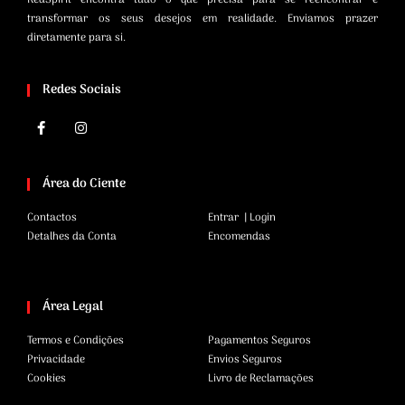
transformar os seus desejos em realidade. Enviamos prazer
diretamente para si.
Redes Sociais
Área do Ciente
Contactos
Entrar | Login
Detalhes da Conta
Encomendas
Área Legal
Termos e Condições
Pagamentos Seguros
Privacidade
Envios Seguros
Cookies
Livro de Reclamações