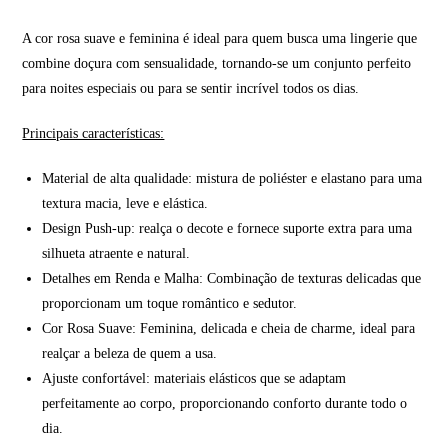
A cor rosa suave e feminina é ideal para quem busca uma lingerie que
combine doçura com sensualidade, tornando-se um conjunto perfeito
para noites especiais ou para se sentir incrível todos os dias.
Principais características:
Material de alta qualidade: mistura de poliéster e elastano para uma
textura macia, leve e elástica.
Design Push-up: realça o decote e fornece suporte extra para uma
silhueta atraente e natural.
Detalhes em Renda e Malha: Combinação de texturas delicadas que
proporcionam um toque romântico e sedutor.
Cor Rosa Suave: Feminina, delicada e cheia de charme, ideal para
realçar a beleza de quem a usa.
Ajuste confortável: materiais elásticos que se adaptam
perfeitamente ao corpo, proporcionando conforto durante todo o
dia.