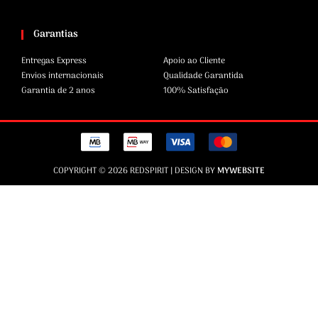
Garantias
Entregas Express
Apoio ao Cliente
Envios internacionais
Qualidade Garantida
Garantia de 2 anos
100% Satisfação
COPYRIGHT © 2026 REDSPIRIT | DESIGN BY
MYWEBSITE