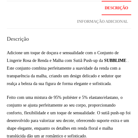
DESCRIÇÃO
INFORMAÇÃO ADICIONAL
Descrição
Adicione um toque de doçura e sensualidade com o Conjunto de
Lingerie Rosa de Renda e Malha com Sutiã Push-up da
SUBBLIME
.
Este conjunto combina perfeitamente a suavidade da renda com a
transparência da malha, criando um design delicado e sedutor que
realça a beleza da sua figura de forma elegante e sofisticada.
Feito com uma mistura de 95% poliéster e 5% elastano/elastano, o
conjunto se ajusta perfeitamente ao seu corpo, proporcionando
conforto, flexibilidade e um toque de sensualidade. O sutiã push-up foi
desenvolvido para valorizar seu decote, oferecendo suporte extra e um
shape elegante, enquanto os detalhes em renda floral e malha
translúcida dão um ar romântico e sofisticado.