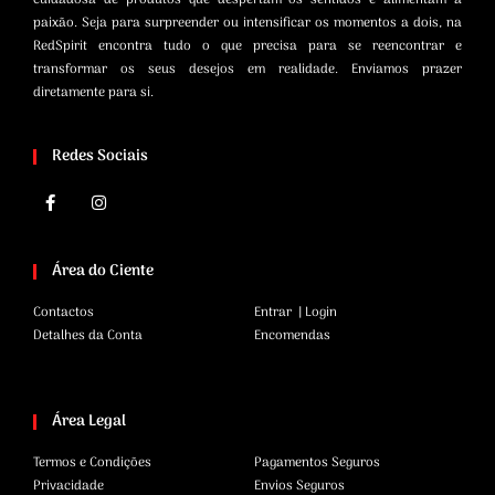
paixão. Seja para surpreender ou intensificar os momentos a dois, na
RedSpirit encontra tudo o que precisa para se reencontrar e
transformar os seus desejos em realidade. Enviamos prazer
diretamente para si.
Redes Sociais
Área do Ciente
Contactos
Entrar | Login
Detalhes da Conta
Encomendas
Área Legal
Termos e Condições
Pagamentos Seguros
Privacidade
Envios Seguros