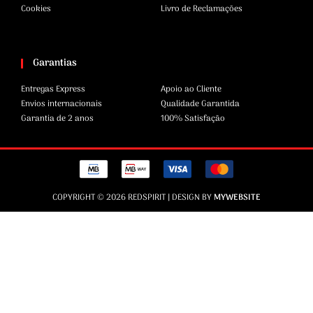
Cookies
Livro de Reclamações
Garantias
Entregas Express
Apoio ao Cliente
Envios internacionais
Qualidade Garantida
Garantia de 2 anos
100% Satisfação
COPYRIGHT © 2026 REDSPIRIT | DESIGN BY
MYWEBSITE