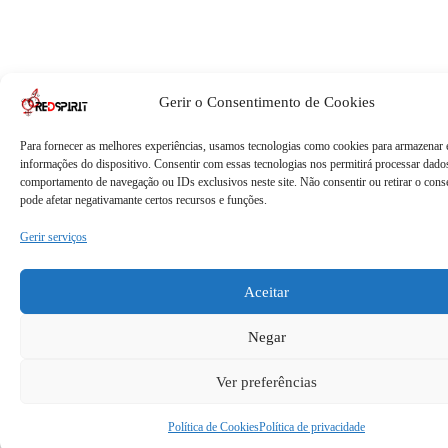
Gerir o Consentimento de Cookies
Para fornecer as melhores experiências, usamos tecnologias como cookies para armazenar 
informações do dispositivo. Consentir com essas tecnologias nos permitirá processar dad
comportamento de navegação ou IDs exclusivos neste site. Não consentir ou retirar o con
pode afetar negativamante certos recursos e funções.
Gerir serviços
Aceitar
Negar
Ver preferências
Política de Cookies
Política de privacidade