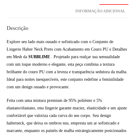
INFORMAÇÃO ADICIONAL
Descrição
Explore seu lado mais ousado e sofisticado com o Conjunto de
Lingerie Halter Neck Preto com Acabamento em Couro PU e Detalhes
em Mesh da
SUBBLIME
. Projetado para realçar sua sensualidade
com um toque moderno e elegante, esta peça combina a textura
brilhante do couro PU com a leveza e transparência sedutora da malha.
Ideal para noites inesquecíveis, este conjunto redefine a feminilidade
com um design ousado e provocante.
Feita com uma mistura premium de 95% poliéster e 5%
elastano/elastano, esta lingerie garante maciez, elasticidade e um ajuste
confortável que valoriza cada curva do seu corpo. Seu design
halterneck, que deixa os ombros nus, empresta um ar sofisticado e
marcante, enquanto os painéis de malha estrategicamente posicionados