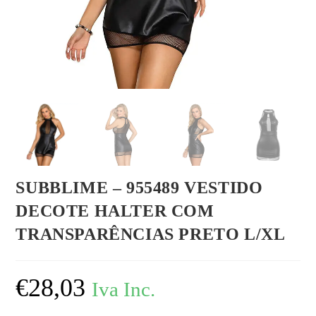
SUBBLIME – 955489 VESTIDO
DECOTE HALTER COM
TRANSPARÊNCIAS PRETO L/XL
€
28,03
Iva Inc.