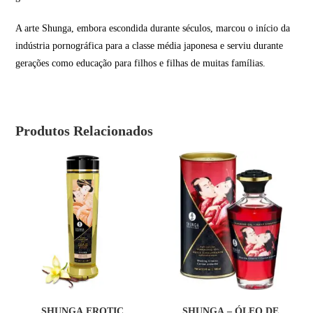
A arte Shunga, embora escondida durante séculos, marcou o início da
indústria pornográfica para a classe média japonesa e serviu durante
gerações como educação para filhos e filhas de muitas famílias.
Produtos Relacionados
COMPRAR
COMPRAR
SHUNGA EROTIC
SHUNGA – ÓLEO DE