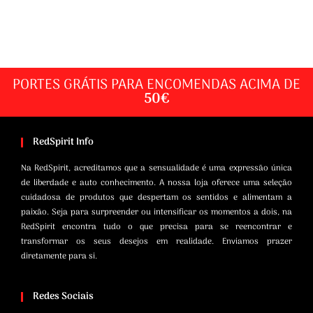
PORTES GRÁTIS PARA ENCOMENDAS ACIMA DE
50€
RedSpirit Info
Na RedSpirit, acreditamos que a sensualidade é uma expressão única
de liberdade e auto conhecimento. A nossa loja oferece uma seleção
cuidadosa de produtos que despertam os sentidos e alimentam a
paixão. Seja para surpreender ou intensificar os momentos a dois, na
RedSpirit encontra tudo o que precisa para se reencontrar e
transformar os seus desejos em realidade. Enviamos prazer
diretamente para si.
Redes Sociais