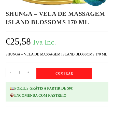
SHUNGA – VELA DE MASSAGEM
ISLAND BLOSSOMS 170 ML
€
25,58
Iva Inc.
SHUNGA – VELA DE MASSAGEM ISLAND BLOSSOMS 170 ML
-
+
COMPRAR
PORTES GRÁTIS A PARTIR DE 50€
ENCOMENDA COM RASTREIO