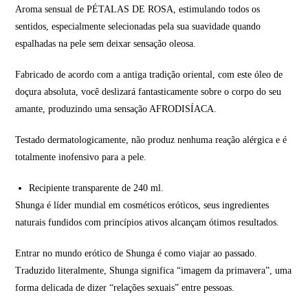
Aroma sensual de PÉTALAS DE ROSA, estimulando todos os
sentidos, especialmente selecionadas pela sua suavidade quando
espalhadas na pele sem deixar sensação oleosa.
Fabricado de acordo com a antiga tradição oriental, com este óleo de
doçura absoluta, você deslizará fantasticamente sobre o corpo do seu
amante, produzindo uma sensação AFRODISÍACA.
Testado dermatologicamente, não produz nenhuma reação alérgica e é
totalmente inofensivo para a pele.
Recipiente transparente de 240 ml.
Shunga é líder mundial em cosméticos eróticos, seus ingredientes
naturais fundidos com princípios ativos alcançam ótimos resultados.
Entrar no mundo erótico de Shunga é como viajar ao passado.
Traduzido literalmente, Shunga significa “imagem da primavera”, uma
forma delicada de dizer “relações sexuais” entre pessoas.