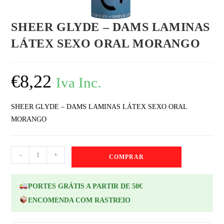
SHEER GLYDE – DAMS LAMINAS
LÁTEX SEXO ORAL MORANGO
€
8,22
Iva Inc.
SHEER GLYDE – DAMS LAMINAS LÁTEX SEXO ORAL
MORANGO
-
+
COMPRAR
PORTES GRÁTIS A PARTIR DE 50€
ENCOMENDA COM RASTREIO