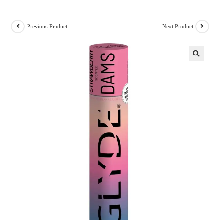
Previous Product
Next Product