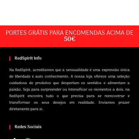
PORTES GRÁTIS PARA ENCOMENDAS ACIMA DE
50€
RedSpirit Info
Na RedSpirit, acreditamos que a sensualidade é uma expressão única
de liberdade e auto conhecimento. A nossa loja oferece uma seleção
cuidadosa de produtos que despertam os sentidos e alimentam a
paixão. Seja para surpreender ou intensificar os momentos a dois, na
RedSpirit encontra tudo o que precisa para se reencontrar e
transformar os seus desejos em realidade. Enviamos prazer
diretamente para si.
Redes Sociais