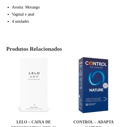
Aroma: Morango
Vaginal e anal
4 unidades
Produtos Relacionados
COMPRAR
COMPRAR
LELO – CAIXA DE
CONTROL – ADAPTA