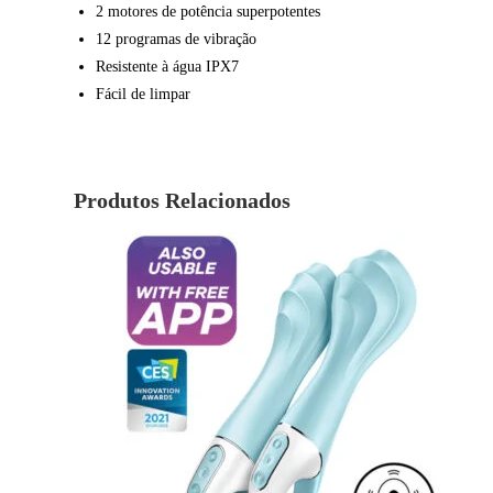
2 motores de potência superpotentes
12 programas de vibração
Resistente à água IPX7
Fácil de limpar
Produtos Relacionados