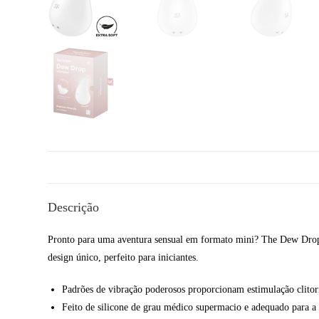
Descrição
Pronto para uma aventura sensual em formato mini? The Dew Drop
design único, perfeito para iniciantes.
Padrões de vibração poderosos proporcionam estimulação clitori
Feito de silicone de grau médico supermacio e adequado para a