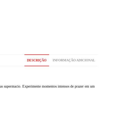
DESCRIÇÃO
INFORMAÇÃO ADICIONAL
 mas supermacio. Experimente momentos intensos de prazer em um