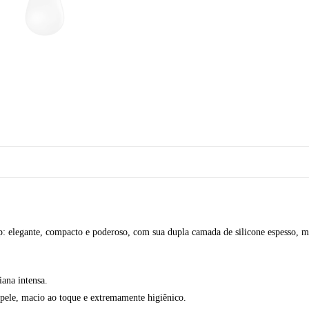
: elegante, compacto e poderoso, com sua dupla camada de silicone espesso,
ana intensa.
 pele, macio ao toque e extremamente higiênico.