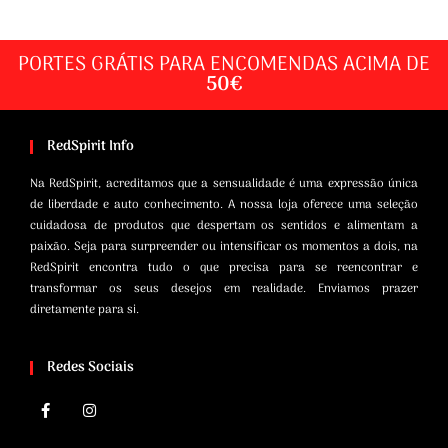
PORTES GRÁTIS PARA ENCOMENDAS ACIMA DE
50€
RedSpirit Info
Na RedSpirit, acreditamos que a sensualidade é uma expressão única
de liberdade e auto conhecimento. A nossa loja oferece uma seleção
cuidadosa de produtos que despertam os sentidos e alimentam a
paixão. Seja para surpreender ou intensificar os momentos a dois, na
RedSpirit encontra tudo o que precisa para se reencontrar e
transformar os seus desejos em realidade. Enviamos prazer
diretamente para si.
Redes Sociais