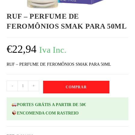
RUF – PERFUME DE
FEROMÔNIOS SMAK PARA 50ML
€
22,94
Iva Inc.
RUF – PERFUME DE FEROMÔNIOS SMAK PARA 50ML
-
+
COMPRAR
PORTES GRÁTIS A PARTIR DE 50€
ENCOMENDA COM RASTREIO