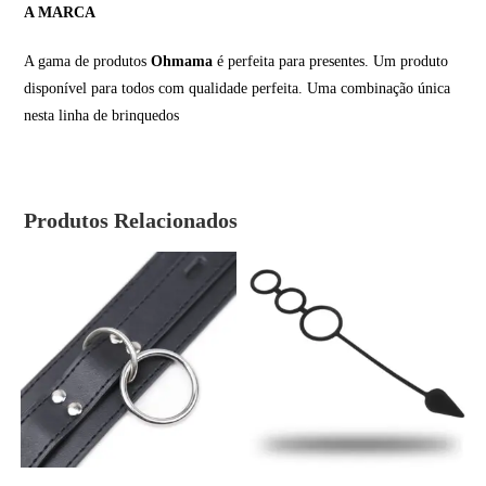
A MARCA
A gama de produtos
Ohmama
é perfeita para presentes. Um produto
disponível para todos com qualidade perfeita. Uma combinação única
nesta linha de brinquedos
Produtos Relacionados