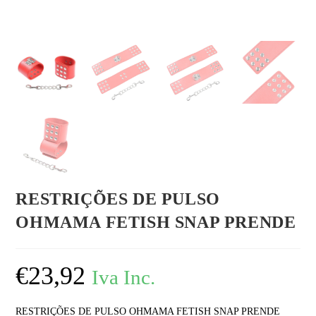
RESTRIÇÕES DE PULSO
OHMAMA FETISH SNAP PRENDE
€
23,92
Iva Inc.
RESTRIÇÕES DE PULSO OHMAMA FETISH SNAP PRENDE