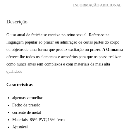
INFORMAÇÃO ADICIONAL
Descrição
O uso atual de fetiche se encaixa no reino sexual. Refere-se na
linguagem popular ao prazer ou admiração de certas partes do corpo
ou objetos de uma forma que produz excitação ou prazer.
A Ohmama
oferece-lhe todos os elementos e acessórios para que os possa realizar
como nunca antes sem complexos e com materiais da mais alta
qualidade
Características
algemas vermelhas
Fecho de pressão
corrente de metal
Materiais: 85% PVC,15% ferro
Ajustável