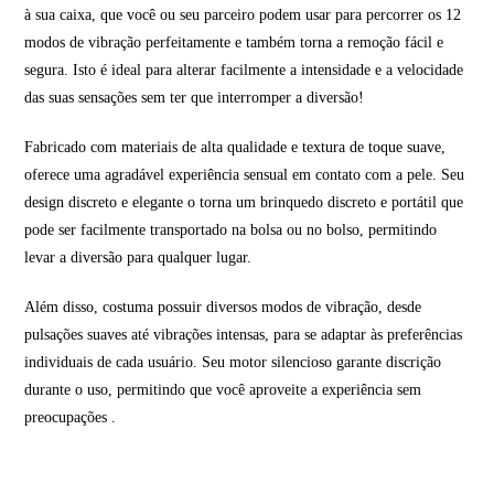
à sua caixa, que você ou seu parceiro podem usar para percorrer os 12
modos de vibração perfeitamente e também torna a remoção fácil e
segura. Isto é ideal para alterar facilmente a intensidade e a velocidade
das suas sensações sem ter que interromper a diversão!
Fabricado com materiais de alta qualidade e textura de toque suave,
oferece uma agradável experiência sensual em contato com a pele. Seu
design discreto e elegante o torna um brinquedo discreto e portátil que
pode ser facilmente transportado na bolsa ou no bolso, permitindo
levar a diversão para qualquer lugar.
Além disso, costuma possuir diversos modos de vibração, desde
pulsações suaves até vibrações intensas, para se adaptar às preferências
individuais de cada usuário. Seu motor silencioso garante discrição
durante o uso, permitindo que você aproveite a experiência sem
preocupações
.