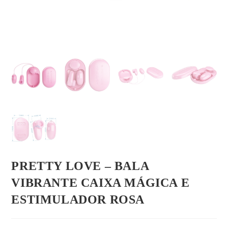
PRETTY LOVE – BALA
VIBRANTE CAIXA MÁGICA E
ESTIMULADOR ROSA