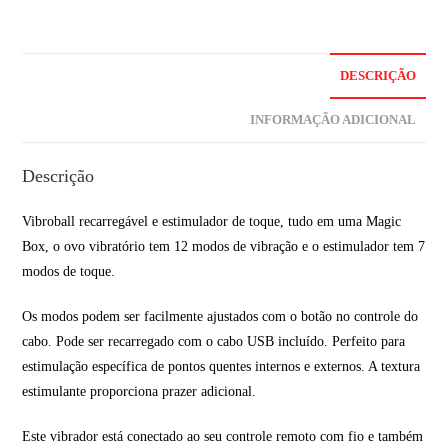
DESCRIÇÃO
INFORMAÇÃO ADICIONAL
Descrição
Vibroball recarregável e estimulador de toque, tudo em uma Magic
Box, o ovo vibratório tem 12 modos de vibração e o estimulador tem 7
modos de toque.
Os modos podem ser facilmente ajustados com o botão no controle do
cabo. Pode ser recarregado com o cabo USB incluído. Perfeito para
estimulação específica de pontos quentes internos e externos. A textura
estimulante proporciona prazer adicional.
Este vibrador está conectado ao seu controle remoto com fio e também