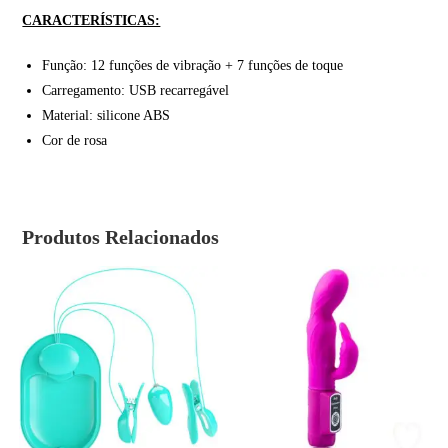
CARACTERÍSTICAS:
Função: 12 funções de vibração + 7 funções de toque
Carregamento: USB recarregável
Material: silicone ABS
Cor de rosa
Produtos Relacionados