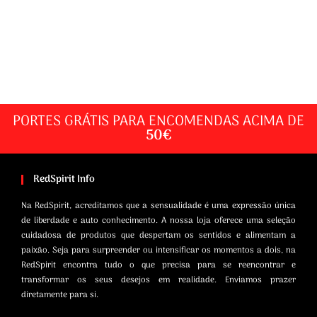
PORTES GRÁTIS PARA ENCOMENDAS ACIMA DE
50€
RedSpirit Info
Na RedSpirit, acreditamos que a sensualidade é uma expressão única
de liberdade e auto conhecimento. A nossa loja oferece uma seleção
cuidadosa de produtos que despertam os sentidos e alimentam a
paixão. Seja para surpreender ou intensificar os momentos a dois, na
RedSpirit encontra tudo o que precisa para se reencontrar e
transformar os seus desejos em realidade. Enviamos prazer
diretamente para si.