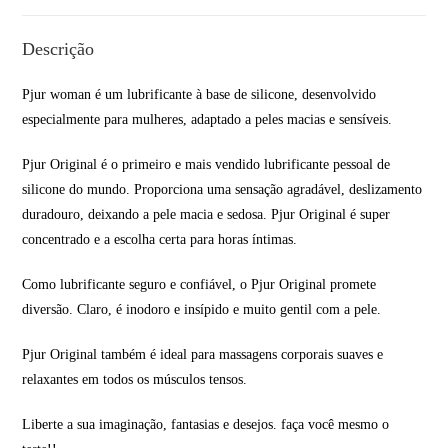
Descrição
Pjur woman é um lubrificante à base de silicone, desenvolvido
especialmente para mulheres, adaptado a peles macias e sensíveis.
Pjur Original é o primeiro e mais vendido lubrificante pessoal de
silicone do mundo. Proporciona uma sensação agradável, deslizamento
duradouro, deixando a pele macia e sedosa. Pjur Original é super
concentrado e a escolha certa para horas íntimas.
Como lubrificante seguro e confiável, o Pjur Original promete
diversão. Claro, é inodoro e insípido e muito gentil com a pele.
Pjur Original também é ideal para massagens corporais suaves e
relaxantes em todos os músculos tensos.
Liberte a sua imaginação, fantasias e desejos. faça você mesmo o