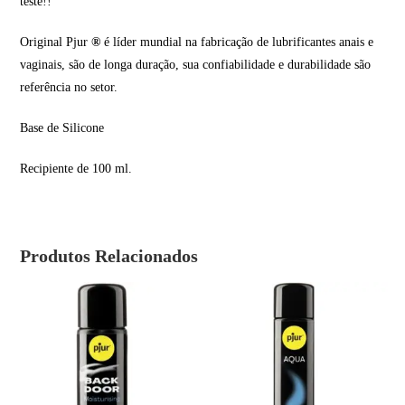
teste!!
Original Pjur
®
é líder mundial na fabricação de lubrificantes anais e
vaginais, são de longa duração, sua confiabilidade e durabilidade são
referência no setor.
Base de Silicone
Recipiente de 100 ml.
Produtos Relacionados