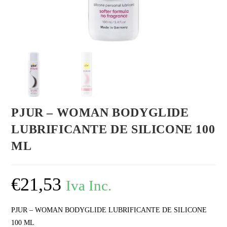
PJUR – WOMAN BODYGLIDE
LUBRIFICANTE DE SILICONE 100
ML
€
21,53
Iva Inc.
PJUR – WOMAN BODYGLIDE LUBRIFICANTE DE SILICONE
100 ML