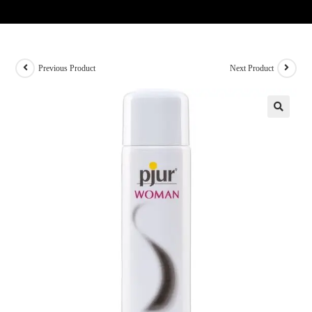
Previous Product
Next Product