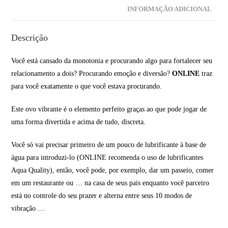
INFORMAÇÃO ADICIONAL
Descrição
Você está cansado da monotonia e procurando algo para fortalecer seu
relacionamento a dois? Procurando emoção e diversão?
ONLINE
traz
para você exatamente o que você estava procurando.
Este ovo vibrante é o elemento perfeito graças ao que pode jogar de
uma forma divertida e acima de tudo, discreta.
Você só vai precisar primeiro de um pouco de lubrificante à base de
água para introduzi-lo (ONLINE recomenda o uso de lubrificantes
Aqua Quality), então, você pode, por exemplo, dar um passeio, comer
em um restaurante ou … na casa de seus pais enquanto você parceiro
está no controle do seu prazer e alterna entre seus 10 modos de
vibração …