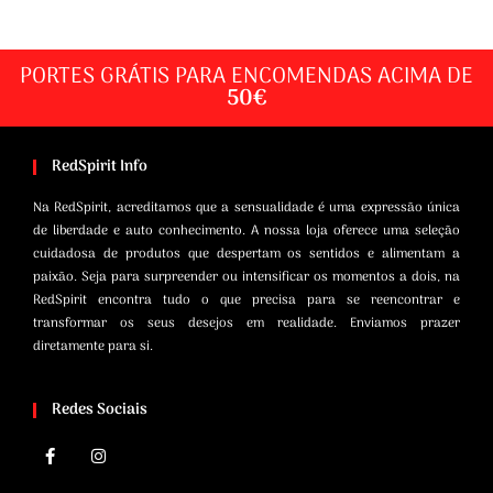
PORTES GRÁTIS PARA ENCOMENDAS ACIMA DE
50€
RedSpirit Info
Na RedSpirit, acreditamos que a sensualidade é uma expressão única
de liberdade e auto conhecimento. A nossa loja oferece uma seleção
cuidadosa de produtos que despertam os sentidos e alimentam a
paixão. Seja para surpreender ou intensificar os momentos a dois, na
RedSpirit encontra tudo o que precisa para se reencontrar e
transformar os seus desejos em realidade. Enviamos prazer
diretamente para si.
Redes Sociais