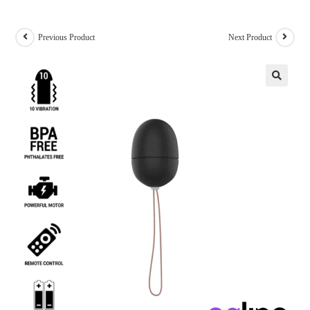
Previous Product
Next Product