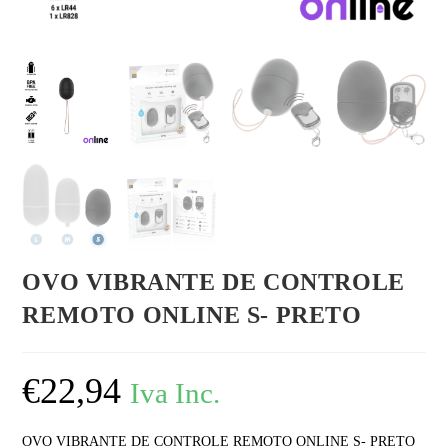
OVO VIBRANTE DE CONTROLE
REMOTO ONLINE S- PRETO
€
22,94
Iva Inc.
OVO VIBRANTE DE CONTROLE REMOTO ONLINE S- PRETO