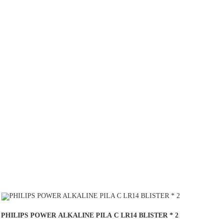
COMPRAR
PHILIPS POWER ALKALINE PILA C LR14 BLISTER * 2