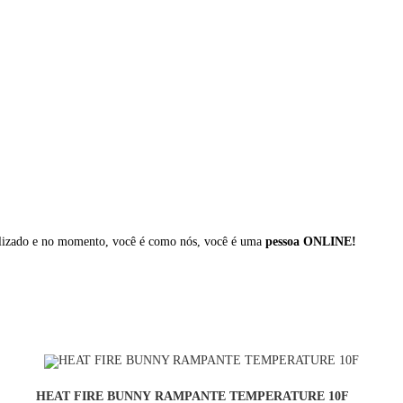
ualizado e no momento, você é como nós, você é uma
pessoa ONLINE!
COMPRAR
HEAT FIRE BUNNY RAMPANTE TEMPERATURE 10F