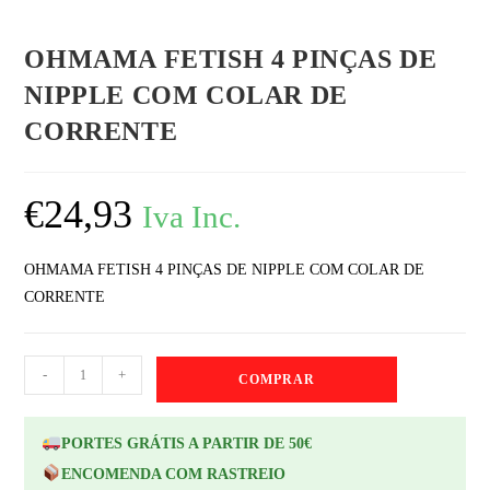
OHMAMA FETISH 4 PINÇAS DE
NIPPLE COM COLAR DE
CORRENTE
€
24,93
Iva Inc.
OHMAMA FETISH 4 PINÇAS DE NIPPLE COM COLAR DE
CORRENTE
-
+
COMPRAR
PORTES GRÁTIS A PARTIR DE 50€
ENCOMENDA COM RASTREIO