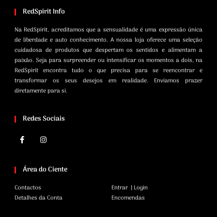
RedSpirit Info
Na RedSpirit, acreditamos que a sensualidade é uma expressão única
de liberdade e auto conhecimento. A nossa loja oferece uma seleção
cuidadosa de produtos que despertam os sentidos e alimentam a
paixão. Seja para surpreender ou intensificar os momentos a dois, na
RedSpirit encontra tudo o que precisa para se reencontrar e
transformar os seus desejos em realidade. Enviamos prazer
diretamente para si.
Redes Sociais
Área do Ciente
Contactos
Entrar | Login
Detalhes da Conta
Encomendas