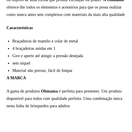
oferece-lhe todos os elementos e acessórios para que os possa realizar
como nunca antes sem complexos com materiais da mais alta qualidade
Características
Braçadeiras de mamilo e colar de metal
4 braçadeiras unidas em 1
Gire e aperte até atingir a pressão desejada
sem níquel
Material não poroso, fácil de limpar
A MARCA
A gama de produtos
Ohmama
é perfeita para presentes. Um produto
disponível para todos com qualidade perfeita. Uma combinação única
nesta linha de brinquedos para adultos