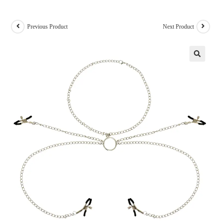
Previous Product
Next Product