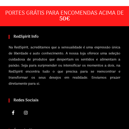
PORTES GRÁTIS PARA ENCOMENDAS ACIMA DE
50€
RedSpirit Info
Na RedSpirit, acreditamos que a sensualidade é uma expressão única
de liberdade e auto conhecimento. A nossa loja oferece uma seleção
cuidadosa de produtos que despertam os sentidos e alimentam a
paixão. Seja para surpreender ou intensificar os momentos a dois, na
RedSpirit encontra tudo o que precisa para se reencontrar e
transformar os seus desejos em realidade. Enviamos prazer
diretamente para si.
Redes Sociais