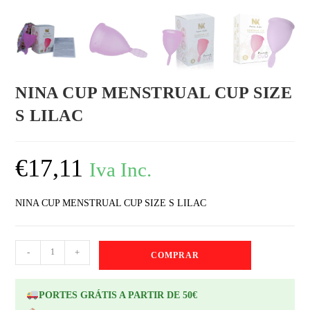
NINA CUP MENSTRUAL CUP SIZE
S LILAC
€
17,11
Iva Inc.
NINA CUP MENSTRUAL CUP SIZE S LILAC
-
+
COMPRAR
PORTES GRÁTIS A PARTIR DE 50€