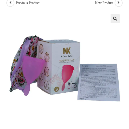
Previous Product
Next Product