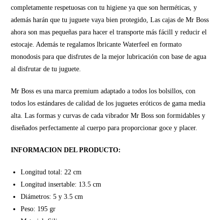
completamente respetuosas con tu higiene ya que son herméticas, y
además harán que tu juguete vaya bien protegido, Las cajas de Mr Boss
ahora son mas pequeñas para hacer el transporte más fácill y reducir el
estocaje. Además te regalamos lbricante Waterfeel en formato
monodosis para que disfrutes de la mejor lubricación con base de agua
al disfrutar de tu juguete.
Mr Boss es una marca premium adaptado a todos los bolsillos, con
todos los estándares de calidad de los juguetes eróticos de gama media
alta. Las formas y curvas de cada vibrador Mr Boss son formidables y
diseñados perfectamente al cuerpo para proporcionar goce y placer.
INFORMACION DEL PRODUCTO:
Longitud total: 22 cm
Longitud insertable: 13.5 cm
Diámetros: 5 y 3.5 cm
Peso: 195 gr