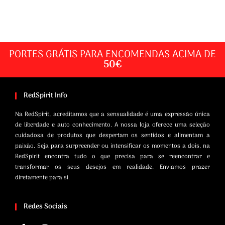
PORTES GRÁTIS PARA ENCOMENDAS ACIMA DE
50€
RedSpirit Info
Na RedSpirit, acreditamos que a sensualidade é uma expressão única
de liberdade e auto conhecimento. A nossa loja oferece uma seleção
cuidadosa de produtos que despertam os sentidos e alimentam a
paixão. Seja para surpreender ou intensificar os momentos a dois, na
RedSpirit encontra tudo o que precisa para se reencontrar e
transformar os seus desejos em realidade. Enviamos prazer
diretamente para si.
Redes Sociais