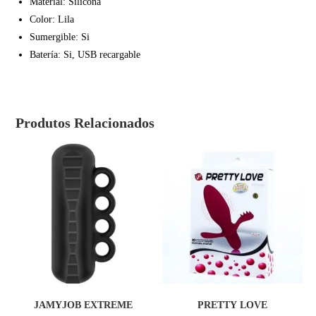
Material: Silicona
Color: Lila
Sumergible: Si
Batería: Si, USB recargable
Produtos Relacionados
COMPRAR
COMPRAR
JAMYJOB EXTREME
PRETTY LOVE