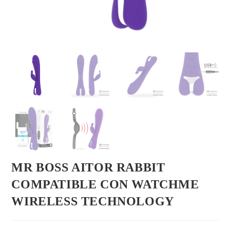
MR BOSS AITOR RABBIT
COMPATIBLE CON WATCHME
WIRELESS TECHNOLOGY