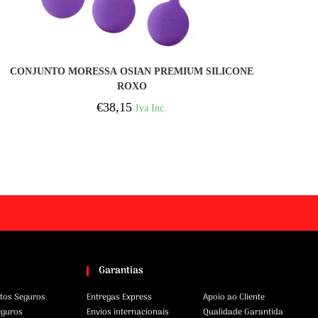
COMPRAR
CONJUNTO MORESSA OSIAN PREMIUM SILICONE
ROXO
€
38,15
Iva Inc.
Garantias
tos Seguros
Entregas Express
Apoio ao Cliente
eguros
Envios internacionais
Qualidade Garantida