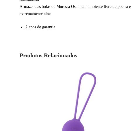
Armazene as bolas de Moressa Osian em ambiente livre de poeira e e
extremamente altas
2 anos de garantia
Produtos Relacionados