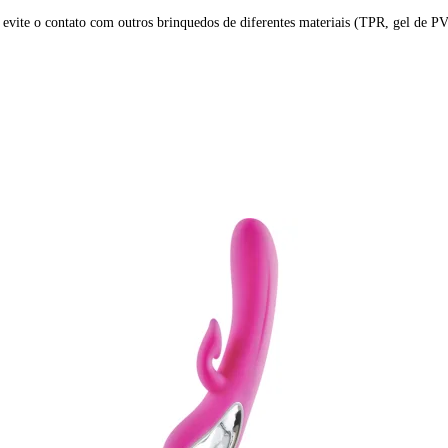
vite o contato com outros brinquedos de diferentes materiais (TPR, gel de PVC,