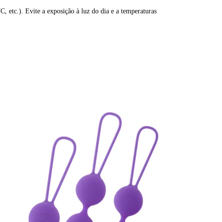
 etc.). Evite a exposição à luz do dia e a temperaturas