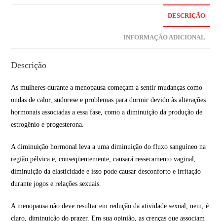
DESCRIÇÃO
INFORMAÇÃO ADICIONAL
Descrição
As mulheres durante a menopausa começam a sentir mudanças como
ondas de calor, sudorese e problemas para dormir devido às alterações
hormonais associadas a essa fase, como a diminuição da produção de
estrogênio e progesterona.
A diminuição hormonal leva a uma diminuição do fluxo sanguíneo na
região pélvica e, conseqüentemente, causará ressecamento vaginal,
diminuição da elasticidade e isso pode causar desconforto e irritação
durante jogos e relações sexuais.
A menopausa não deve resultar em redução da atividade sexual, nem, é
claro, diminuição do prazer. Em sua opinião, as crenças que associam