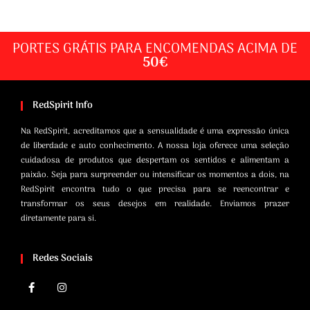
PORTES GRÁTIS PARA ENCOMENDAS ACIMA DE
50€
RedSpirit Info
Na RedSpirit, acreditamos que a sensualidade é uma expressão única
de liberdade e auto conhecimento. A nossa loja oferece uma seleção
cuidadosa de produtos que despertam os sentidos e alimentam a
paixão. Seja para surpreender ou intensificar os momentos a dois, na
RedSpirit encontra tudo o que precisa para se reencontrar e
transformar os seus desejos em realidade. Enviamos prazer
diretamente para si.
Redes Sociais