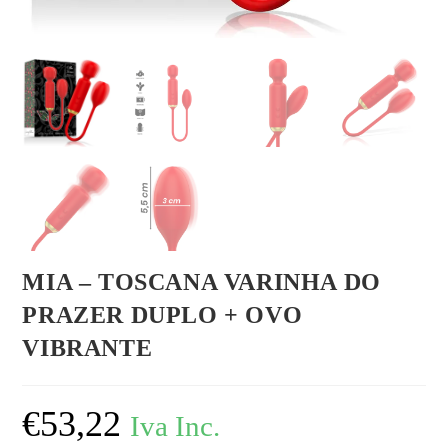
MIA – TOSCANA VARINHA DO
PRAZER DUPLO + OVO
VIBRANTE
€
53,22
Iva Inc.