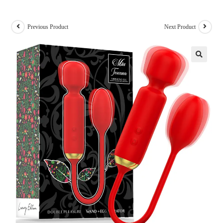
Previous Product
Next Product