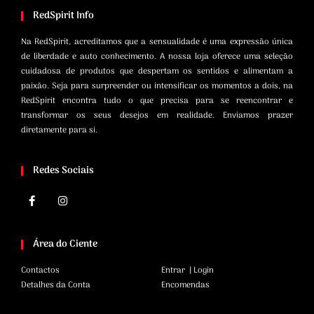
RedSpirit Info
Na RedSpirit, acreditamos que a sensualidade é uma expressão única
de liberdade e auto conhecimento. A nossa loja oferece uma seleção
cuidadosa de produtos que despertam os sentidos e alimentam a
paixão. Seja para surpreender ou intensificar os momentos a dois, na
RedSpirit encontra tudo o que precisa para se reencontrar e
transformar os seus desejos em realidade. Enviamos prazer
diretamente para si.
Redes Sociais
Área do Ciente
Contactos
Entrar | Login
Detalhes da Conta
Encomendas