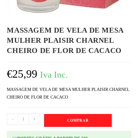
MASSAGEM DE VELA DE MESA
MULHER PLAISIR CHARNEL
CHEIRO DE FLOR DE CACACO
€
25,99
Iva Inc.
MASSAGEM DE VELA DE MESA MULHER PLAISIR CHARNEL
CHEIRO DE FLOR DE CACACO
-
+
COMPRAR