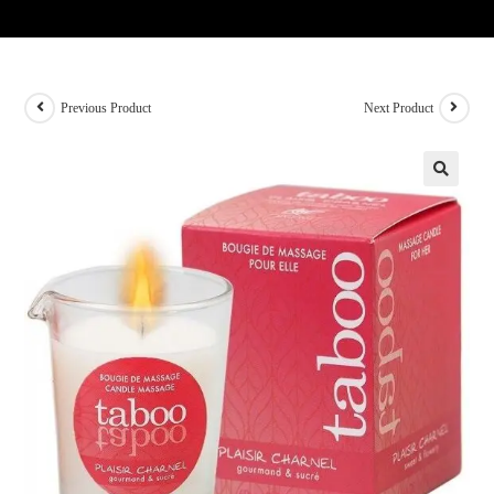
Previous Product
Next Product