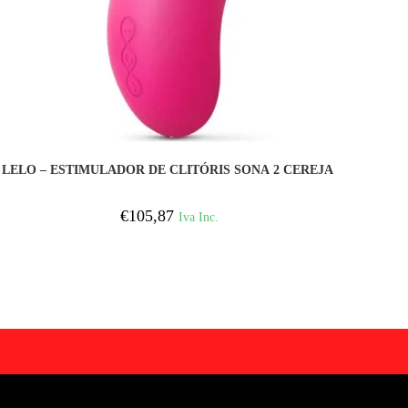
COMPRAR
LELO – ESTIMULADOR DE CLITÓRIS SONA 2 CEREJA
€
105,87
Iva Inc.