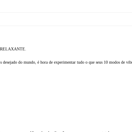
 RELAXANTE.
s desejado do mundo, é hora de experimentar tudo o que seus 10 modos de vibr