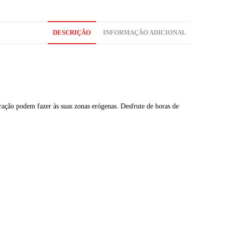
DESCRIÇÃO
INFORMAÇÃO ADICIONAL
ação podem fazer às suas zonas erógenas. Desfrute de horas de