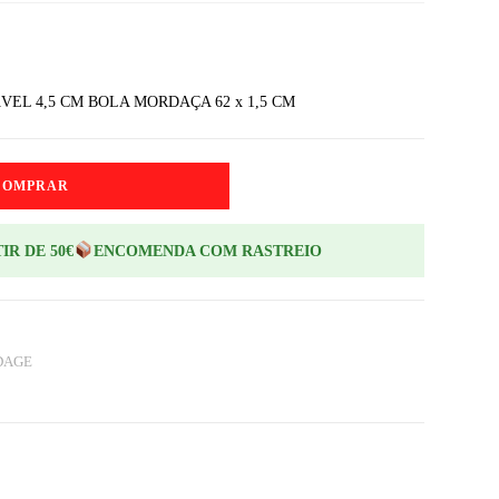
VEL 4,5 CM BOLA MORDAÇA 62 x 1,5 CM
COMPRAR
IR DE 50€
ENCOMENDA COM RASTREIO
DAGE