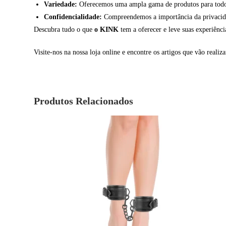
Variedade:
Oferecemos uma ampla gama de produtos para todos 
Confidencialidade:
Compreendemos a importância da privacidade
Descubra tudo o que
o KINK
tem a oferecer e leve suas experiênc
Visite-nos na nossa loja online e encontre os artigos que vão realiza
Produtos Relacionados