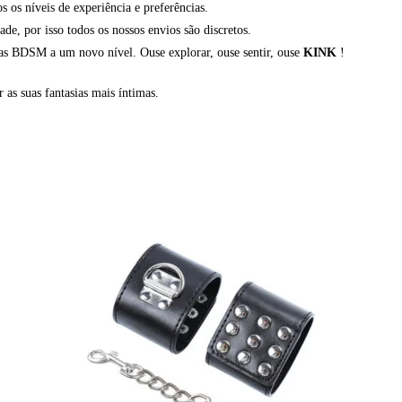
os níveis de experiência e preferências.
, por isso todos os nossos envios são discretos.
ias BDSM a um novo nível. Ouse explorar, ouse sentir, ouse
KINK
!
r as suas fantasias mais íntimas.