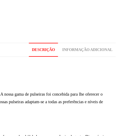
DESCRIÇÃO
INFORMAÇÃO ADICIONAL
A nossa gama de pulseiras foi concebida para lhe oferecer o
ssas pulseiras adaptam-se a todas as preferências e níveis de