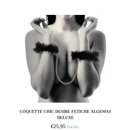
COMPRAR
COQUETTE CHIC DESIRE FETICHE ALGEMAS
DELUXE
€
25,95
Iva Inc.