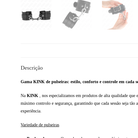
Descrição
Gama KINK de pulseiras: estilo, conforto e controle em cada s
Na
KINK
, nos especializamos em produtos de alta qualidade que 
máximo controlo e segurança, garantindo que cada sessão seja tão ag
experiência.
Variedade de pulseiras