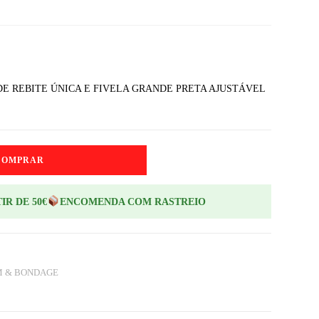
DE REBITE ÚNICA E FIVELA GRANDE PRETA AJUSTÁVEL
COMPRAR
IR DE 50€
ENCOMENDA COM RASTREIO
M & BONDAGE