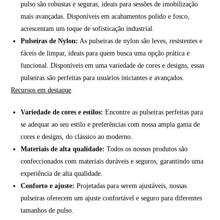
pulso são robustas e seguras, ideais para sessões de imobilização
mais avançadas. Disponíveis em acabamentos polido e fosco,
acrescentam um toque de sofisticação industrial.
Pulseiras de Nylon:
As pulseiras de nylon são leves, resistentes e
fáceis de limpar, ideais para quem busca uma opção prática e
funcional. Disponíveis em uma variedade de cores e designs, essas
pulseiras são perfeitas para usuários iniciantes e avançados.
Recursos em destaque
Variedade de cores e estilos:
Encontre as pulseiras perfeitas para
se adequar ao seu estilo e preferências com nossa ampla gama de
cores e designs, do clássico ao moderno.
Materiais de alta qualidade:
Todos os nossos produtos são
confeccionados com materiais duráveis e seguros, garantindo uma
experiência de alta qualidade.
Conforto e ajuste:
Projetadas para serem ajustáveis, nossas
pulseiras oferecem um ajuste confortável e seguro para diferentes
tamanhos de pulso.