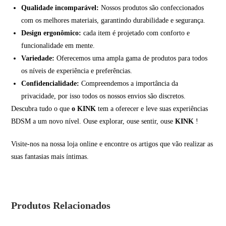
Qualidade incomparável:
Nossos produtos são confeccionados
com os melhores materiais, garantindo durabilidade e segurança.
Design ergonômico:
cada item é projetado com conforto e
funcionalidade em mente.
Variedade:
Oferecemos uma ampla gama de produtos para todos
os níveis de experiência e preferências.
Confidencialidade:
Compreendemos a importância da
privacidade, por isso todos os nossos envios são discretos.
Descubra tudo o que
o KINK
tem a oferecer e leve suas experiências
BDSM a um novo nível. Ouse explorar, ouse sentir, ouse
KINK
!
Visite-nos na nossa loja online e encontre os artigos que vão realizar as
suas fantasias mais íntimas.
Produtos Relacionados