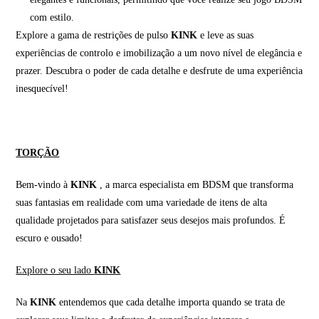
com estilo.
Explore a gama de restrições de pulso
KINK
e leve as suas
experiências de controlo e imobilização a um novo nível de elegância e
prazer. Descubra o poder de cada detalhe e desfrute de uma experiência
inesquecível!
TORÇÃO
Bem-vindo à
KINK
, a marca especialista em BDSM que transforma
suas fantasias em realidade com uma variedade de itens de alta
qualidade projetados para satisfazer seus desejos mais profundos. É
escuro e ousado!
Explore o seu lado
KINK
Na
KINK
entendemos que cada detalhe importa quando se trata de