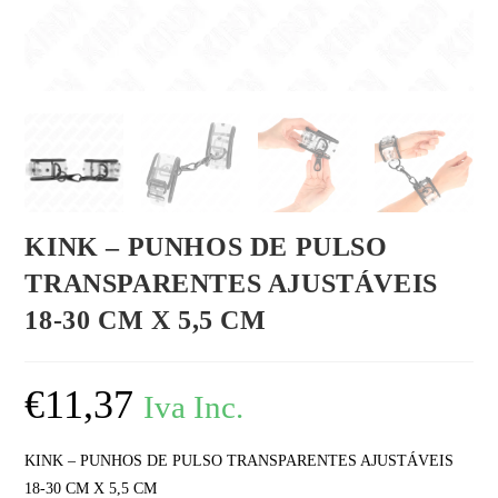
KINK – PUNHOS DE PULSO
TRANSPARENTES AJUSTÁVEIS
18-30 CM X 5,5 CM
€
11,37
Iva Inc.
KINK – PUNHOS DE PULSO TRANSPARENTES AJUSTÁVEIS
18-30 CM X 5,5 CM