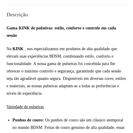
Descrição
Gama KINK de pulseiras: estilo, conforto e controle em cada
sessão
Na
KINK
, nos especializamos em produtos de alta qualidade que
elevam suas experiências BDSM, combinando estilo, conforto e
funcionalidade. A nossa gama de pulseiras foi concebida para lhe
oferecer o máximo controlo e segurança, garantindo que cada sessão
seja tão agradável quanto segura. Disponíveis em diversas cores, estilos
e materiais, as nossas pulseiras adaptam-se a todas as preferências e
níveis de experiência.
Variedade de pulseiras
Punhos de couro:
Os punhos de couro são um clássico atemporal
no mundo BDSM. Feitas de couro genuíno de alta qualidade, essas