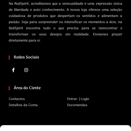
Na RedSpirit, acreditamos que a sensualidade é uma expressão única
de liberdade e auto conhecimento. A nossa loja oferece uma seleção
cuidadosa de produtos que despertam os sentidos e alimentam a
paixão. Seja para surpreender ou intensificar os momentos a dois, na
RedSpirit encontra tudo o que precisa para se reencontrar e
transformar os seus desejos em realidade. Enviamos prazer
diretamente para si.
Redes Sociais
Área do Ciente
Contactos
Entrar | Login
Detalhes da Conta
Encomendas
Área Legal