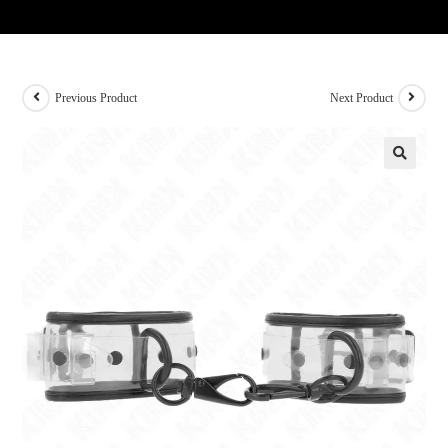
Previous Product
Next Product