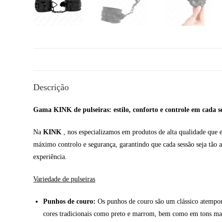
Descrição
Gama KINK de pulseiras: estilo, conforto e controle em cada s
Na
KINK
, nos especializamos em produtos de alta qualidade que 
máximo controlo e segurança, garantindo que cada sessão seja tão ag
experiência.
Variedade de pulseiras
Punhos de couro:
Os punhos de couro são um clássico atempora
cores tradicionais como preto e marrom, bem como em tons mais