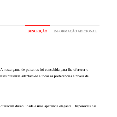
DESCRIÇÃO
INFORMAÇÃO ADICIONAL
A nossa gama de pulseiras foi concebida para lhe oferecer o
ssas pulseiras adaptam-se a todas as preferências e níveis de
oferecem durabilidade e uma aparência elegante. Disponíveis nas
.