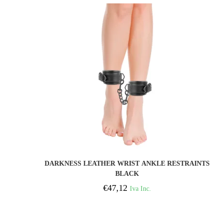
COMPRAR
DARKNESS LEATHER WRIST ANKLE RESTRAINTS
BLACK
€
47,12
Iva Inc.