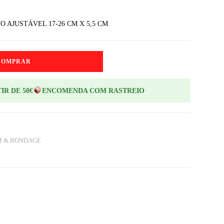
 AJUSTÁVEL 17-26 CM X 5,5 CM
COMPRAR
IR DE 50€
ENCOMENDA COM RASTREIO
M & BONDAGE