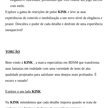
com estilo.
Explore a gama de restrições de pulso
KINK
e leve as suas
experiências de controlo e imobilização a um novo nível de elegância e
prazer. Descubra o poder de cada detalhe e desfrute de uma experiência
inesquecível!
TORÇÃO
Bem-vindo à
KINK
, a marca especialista em BDSM que transforma
suas fantasias em realidade com uma variedade de itens de alta
qualidade projetados para satisfazer seus desejos mais profundos. É
escuro e ousado!
Explore o seu lado
KINK
Na
KINK
entendemos que cada detalhe importa quando se trata de