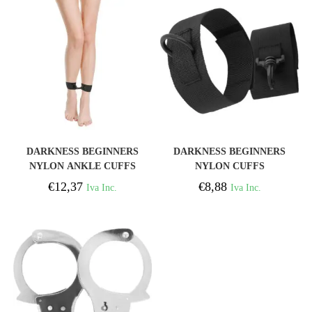
COMPRAR
COMPRAR
DARKNESS BEGINNERS
DARKNESS BEGINNERS
NYLON ANKLE CUFFS
NYLON CUFFS
BLACK
€
12,37
€
8,88
Iva Inc.
Iva Inc.