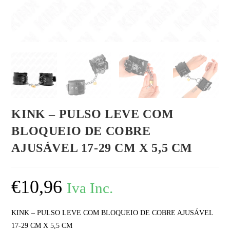
KINK – PULSO LEVE COM
BLOQUEIO DE COBRE
AJUSÁVEL 17-29 CM X 5,5 CM
€
10,96
Iva Inc.
KINK – PULSO LEVE COM BLOQUEIO DE COBRE AJUSÁVEL
17-29 CM X 5,5 CM