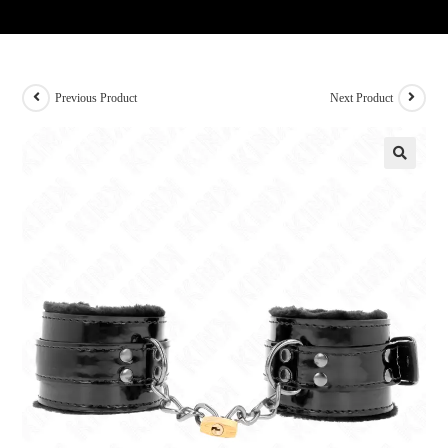
Previous Product
Next Product