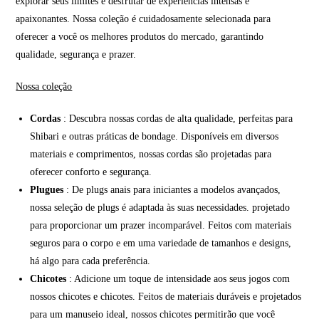
explorar seus limites e desfrutar de experiências intensas e
apaixonantes. Nossa coleção é cuidadosamente selecionada para
oferecer a você os melhores produtos do mercado, garantindo
qualidade, segurança e prazer.
Nossa coleção
Cordas
: Descubra nossas cordas de alta qualidade, perfeitas para
Shibari e outras práticas de bondage. Disponíveis em diversos
materiais e comprimentos, nossas cordas são projetadas para
oferecer conforto e segurança.
Plugues
: De plugs anais para iniciantes a modelos avançados,
nossa seleção de plugs é adaptada às suas necessidades. projetado
para proporcionar um prazer incomparável. Feitos com materiais
seguros para o corpo e em uma variedade de tamanhos e designs,
há algo para cada preferência.
Chicotes
: Adicione um toque de intensidade aos seus jogos com
nossos chicotes e chicotes. Feitos de materiais duráveis e projetados
para um manuseio ideal, nossos chicotes permitirão que você