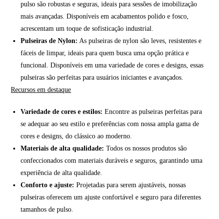
pulso são robustas e seguras, ideais para sessões de imobilização
mais avançadas. Disponíveis em acabamentos polido e fosco,
acrescentam um toque de sofisticação industrial.
Pulseiras de Nylon:
As pulseiras de nylon são leves, resistentes e
fáceis de limpar, ideais para quem busca uma opção prática e
funcional. Disponíveis em uma variedade de cores e designs, essas
pulseiras são perfeitas para usuários iniciantes e avançados.
Recursos em destaque
Variedade de cores e estilos:
Encontre as pulseiras perfeitas para
se adequar ao seu estilo e preferências com nossa ampla gama de
cores e designs, do clássico ao moderno.
Materiais de alta qualidade:
Todos os nossos produtos são
confeccionados com materiais duráveis e seguros, garantindo uma
experiência de alta qualidade.
Conforto e ajuste:
Projetadas para serem ajustáveis, nossas
pulseiras oferecem um ajuste confortável e seguro para diferentes
tamanhos de pulso.