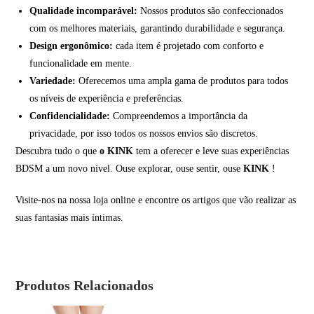
Qualidade incomparável:
Nossos produtos são confeccionados
com os melhores materiais, garantindo durabilidade e segurança.
Design ergonômico:
cada item é projetado com conforto e
funcionalidade em mente.
Variedade:
Oferecemos uma ampla gama de produtos para todos
os níveis de experiência e preferências.
Confidencialidade:
Compreendemos a importância da
privacidade, por isso todos os nossos envios são discretos.
Descubra tudo o que
o KINK
tem a oferecer e leve suas experiências
BDSM a um novo nível. Ouse explorar, ouse sentir, ouse
KINK
!
Visite-nos na nossa loja online e encontre os artigos que vão realizar as
suas fantasias mais íntimas.
Produtos Relacionados