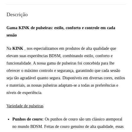
Descrição
Gama KINK de pulseiras: estilo, conforto e controle em cada
sessão
Na
KINK
, nos especializamos em produtos de alta qualidade que
elevam suas experiências BDSM, combinando estilo, conforto e
funcionalidade. A nossa gama de pulseiras foi concebida para lhe
oferecer o máximo controlo e segurança, garantindo que cada sessão
seja tão agradável quanto segura. Disponíveis em diversas cores, estilos
e materiais, as nossas pulseiras adaptam-se a todas as preferências e
níveis de experiência.
Variedade de pulseiras
Punhos de couro:
Os punhos de couro são um clássico atemporal
no mundo BDSM. Feitas de couro genuíno de alta qualidade, essas