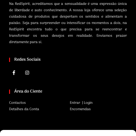
Na RedSpirit, acreditamos que a sensualidade é uma expressão única
de liberdade e auto conhecimento. A nossa loja oferece uma seleção
cuidadosa de produtos que despertam os sentidos e alimentam a
paixão. Seja para surpreender ou intensificar os momentos a dois, na
RedSpirit encontra tudo o que precisa para se reencontrar e
transformar os seus desejos em realidade. Enviamos prazer
diretamente para si.
Redes Sociais
Área do Ciente
Contactos
Entrar | Login
Detalhes da Conta
Encomendas
Área Legal