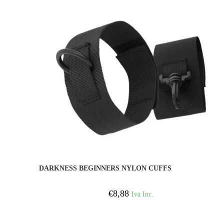
COMPRAR
DARKNESS BEGINNERS NYLON CUFFS
€
8,88
Iva Inc.