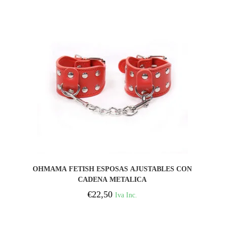
COMPRAR
OHMAMA FETISH ESPOSAS AJUSTABLES CON
CADENA METALICA
€
22,50
Iva Inc.