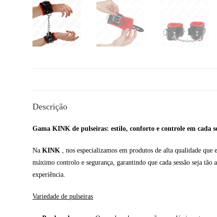
Descrição
Gama KINK de pulseiras: estilo, conforto e controle em cada s
Na
KINK
, nos especializamos em produtos de alta qualidade que 
máximo controlo e segurança, garantindo que cada sessão seja tão ag
experiência.
Variedade de pulseiras