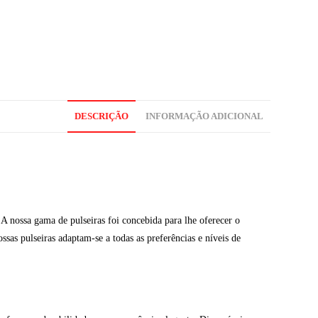
DESCRIÇÃO
INFORMAÇÃO ADICIONAL
A nossa gama de pulseiras foi concebida para lhe oferecer o
ssas pulseiras adaptam-se a todas as preferências e níveis de