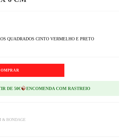
UROS QUADRADOS CINTO VERMELHO E PRETO
COMPRAR
IR DE 50€
ENCOMENDA COM RASTREIO
M & BONDAGE