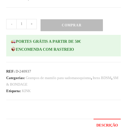
-
+
COMPRAR
PORTES GRÁTIS A PARTIR DE 50€
ENCOMENDA COM RASTREIO
REF:
D-240937
Categorias:
Grampos de mamilo para sadomasoquismo
,
Itens BDSM
,
SM
& BONDAGE
Etiqueta:
KINK
DESCRIÇÃO