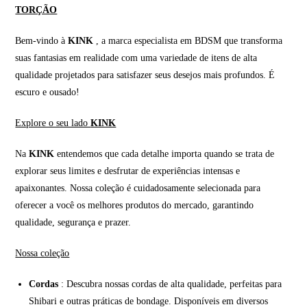
TORÇÃO
Bem-vindo à
KINK
, a marca especialista em BDSM que transforma
suas fantasias em realidade com uma variedade de itens de alta
qualidade projetados para satisfazer seus desejos mais profundos. É
escuro e ousado!
Explore o seu lado
KINK
Na
KINK
entendemos que cada detalhe importa quando se trata de
explorar seus limites e desfrutar de experiências intensas e
apaixonantes. Nossa coleção é cuidadosamente selecionada para
oferecer a você os melhores produtos do mercado, garantindo
qualidade, segurança e prazer.
Nossa coleção
Cordas
: Descubra nossas cordas de alta qualidade, perfeitas para
Shibari e outras práticas de bondage. Disponíveis em diversos