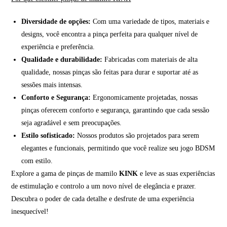
Diversidade de opções:
Com uma variedade de tipos, materiais e
designs, você encontra a pinça perfeita para qualquer nível de
experiência e preferência.
Qualidade e durabilidade:
Fabricadas com materiais de alta
qualidade, nossas pinças são feitas para durar e suportar até as
sessões mais intensas.
Conforto e Segurança:
Ergonomicamente projetadas, nossas
pinças oferecem conforto e segurança, garantindo que cada sessão
seja agradável e sem preocupações.
Estilo sofisticado:
Nossos produtos são projetados para serem
elegantes e funcionais, permitindo que você realize seu jogo BDSM
com estilo.
Explore a gama de pinças de mamilo
KINK
e leve as suas experiências
de estimulação e controlo a um novo nível de elegância e prazer.
Descubra o poder de cada detalhe e desfrute de uma experiência
inesquecível!