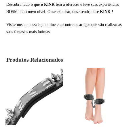
Descubra tudo o que
o KINK
tem a oferecer e leve suas experiências
BDSM a um novo nível. Ouse explorar, ouse sentir, ouse
KINK
!
Visite-nos na nossa loja online e encontre os artigos que vão realizar as
suas fantasias mais íntimas.
Produtos Relacionados