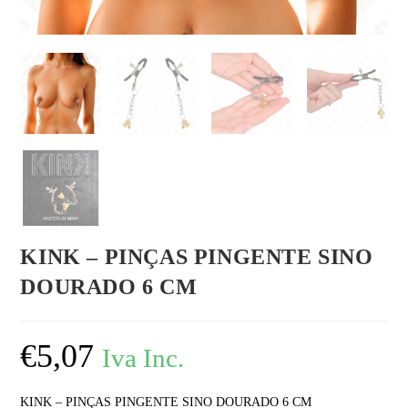
KINK – PINÇAS PINGENTE SINO
DOURADO 6 CM
€
5,07
Iva Inc.
KINK – PINÇAS PINGENTE SINO DOURADO 6 CM