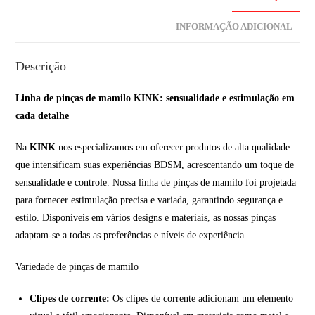
INFORMAÇÃO ADICIONAL
Descrição
Linha de pinças de mamilo KINK: sensualidade e estimulação em
cada detalhe
Na
KINK
nos especializamos em oferecer produtos de alta qualidade
que intensificam suas experiências BDSM, acrescentando um toque de
sensualidade e controle. Nossa linha de pinças de mamilo foi projetada
para fornecer estimulação precisa e variada, garantindo segurança e
estilo. Disponíveis em vários designs e materiais, as nossas pinças
adaptam-se a todas as preferências e níveis de experiência.
Variedade de pinças de mamilo
Clipes de corrente:
Os clipes de corrente adicionam um elemento