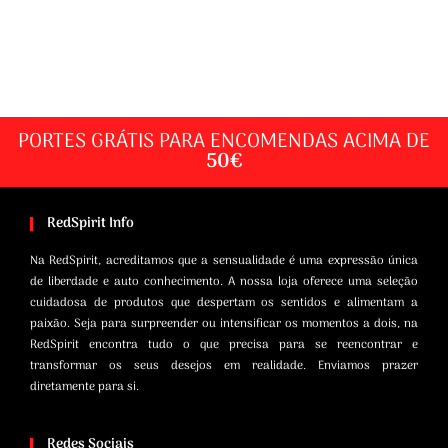
PORTES GRÁTIS PARA ENCOMENDAS ACIMA DE
50€
RedSpirit Info
Na RedSpirit, acreditamos que a sensualidade é uma expressão única
de liberdade e auto conhecimento. A nossa loja oferece uma seleção
cuidadosa de produtos que despertam os sentidos e alimentam a
paixão. Seja para surpreender ou intensificar os momentos a dois, na
RedSpirit encontra tudo o que precisa para se reencontrar e
transformar os seus desejos em realidade. Enviamos prazer
diretamente para si.
Redes Sociais