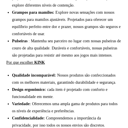
explore diferentes níveis de contenção.
Grampos para mamilos:
Explore novas sensações com nossos
grampos para mamilos ajustáveis. Projetados para oferecer um
equilíbrio perfeito entre dor e prazer, nossos grampos são seguros e
confortáveis de usar.
Pulseiras
: Mantenha seu parceiro no lugar com nossas pulseiras de
couro de alta qualidade. Duráveis e confortáveis, nossas pulseiras
são projetadas para resistir até mesmo aos jogos mais intensos.
Por que escolher
KINK
Qualidade incomparável:
Nossos produtos são confeccionados
com os melhores materiais, garantindo durabilidade e segurança.
Design ergonômico:
cada item é projetado com conforto e
funcionalidade em mente.
Variedade:
Oferecemos uma ampla gama de produtos para todos
os níveis de experiência e preferências.
Confidencialidade:
Compreendemos a importância da
privacidade, por isso todos os nossos envios são discretos.