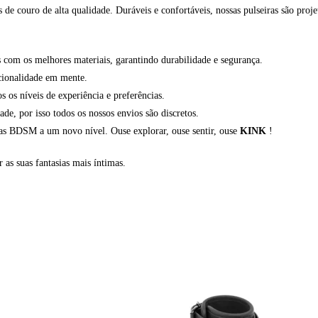
de couro de alta qualidade. Duráveis e confortáveis, nossas pulseiras são proje
com os melhores materiais, garantindo durabilidade e segurança.
cionalidade em mente.
os níveis de experiência e preferências.
, por isso todos os nossos envios são discretos.
ias BDSM a um novo nível. Ouse explorar, ouse sentir, ouse
KINK
!
r as suas fantasias mais íntimas.