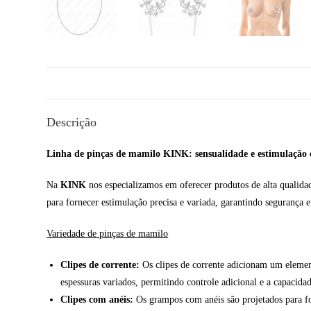
Descrição
Linha de pinças de mamilo KINK: sensualidade e estimulação 
Na
KINK
nos especializamos em oferecer produtos de alta qualida
para fornecer estimulação precisa e variada, garantindo segurança e 
Variedade de pinças de mamilo
Clipes de corrente:
Os clipes de corrente adicionam um element
espessuras variados, permitindo controle adicional e a capacida
Clipes com anéis:
Os grampos com anéis são projetados para for