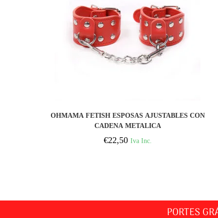
COMPRAR
OHMAMA FETISH ESPOSAS AJUSTABLES CON
CADENA METALICA
€
22,50
Iva Inc.
PORTES GR