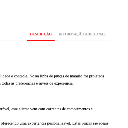
DESCRIÇÃO
INFORMAÇÃO ADICIONAL
idade e controle. Nossa linha de pinças de mamilo foi projetada
 todas as preferências e níveis de experiência.
urável, esse alicate vem com correntes de comprimentos e
 oferecendo uma experiência personalizável. Estas pinças são ideais