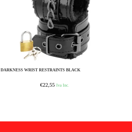
COMPRAR
DARKNESS WRIST RESTRAINTS BLACK
€
22,55
Iva Inc.