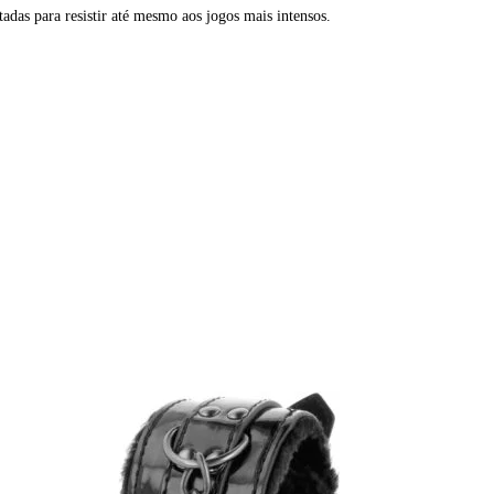
tadas para resistir até mesmo aos jogos mais intensos.