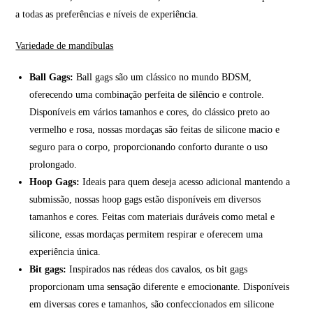
a todas as preferências e níveis de experiência.
Variedade de mandíbulas
Ball Gags:
Ball gags são um clássico no mundo BDSM,
oferecendo uma combinação perfeita de silêncio e controle.
Disponíveis em vários tamanhos e cores, do clássico preto ao
vermelho e rosa, nossas mordaças são feitas de silicone macio e
seguro para o corpo, proporcionando conforto durante o uso
prolongado.
Hoop Gags:
Ideais para quem deseja acesso adicional mantendo a
submissão, nossas hoop gags estão disponíveis em diversos
tamanhos e cores. Feitas com materiais duráveis como metal e
silicone, essas mordaças permitem respirar e oferecem uma
experiência única.
Bit gags:
Inspirados nas rédeas dos cavalos, os bit gags
proporcionam uma sensação diferente e emocionante. Disponíveis
em diversas cores e tamanhos, são confeccionados em silicone