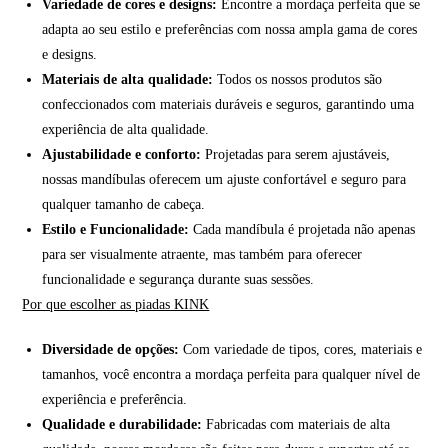
Variedade de cores e designs:
Encontre a mordaça perfeita que se
adapta ao seu estilo e preferências com nossa ampla gama de cores
e designs.
Materiais de alta qualidade:
Todos os nossos produtos são
confeccionados com materiais duráveis e seguros, garantindo uma
experiência de alta qualidade.
Ajustabilidade e conforto:
Projetadas para serem ajustáveis,
nossas mandíbulas oferecem um ajuste confortável e seguro para
qualquer tamanho de cabeça.
Estilo e Funcionalidade:
Cada mandíbula é projetada não apenas
para ser visualmente atraente, mas também para oferecer
funcionalidade e segurança durante suas sessões.
Por que escolher as piadas KINK
Diversidade de opções:
Com variedade de tipos, cores, materiais e
tamanhos, você encontra a mordaça perfeita para qualquer nível de
experiência e preferência.
Qualidade e durabilidade:
Fabricadas com materiais de alta