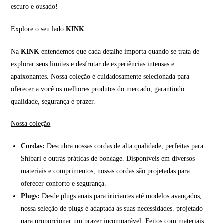
escuro e ousado!
Explore o seu lado
KINK
Na
KINK
entendemos que cada detalhe importa quando se trata de
explorar seus limites e desfrutar de experiências intensas e
apaixonantes. Nossa coleção é cuidadosamente selecionada para
oferecer a você os melhores produtos do mercado, garantindo
qualidade, segurança e prazer.
Nossa coleção
Cordas:
Descubra nossas cordas de alta qualidade, perfeitas para
Shibari e outras práticas de bondage. Disponíveis em diversos
materiais e comprimentos, nossas cordas são projetadas para
oferecer conforto e segurança.
Plugs:
Desde plugs anais para iniciantes até modelos avançados,
nossa seleção de plugs é adaptada às suas necessidades. projetado
para proporcionar um prazer incomparável. Feitos com materiais