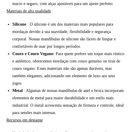
macio e seguro, com alças ajustáveis para um ajuste perfeito.
Materiais de alta qualidade
Silicone
: O silicone é um dos materiais mais populares para
mordaças devido à sua suavidade, flexibilidade e segurança
corporal. Nossas mandíbulas de silicone são fáceis de limpar e
confortáveis de usar por longos períodos.
Couro e Couro Vegano:
Para quem prefere um toque mais rústico
e autêntico, oferecemos mordaças com couro genuíno ou tiras de
couro vegano. Esses materiais não são apenas duráveis, mas
também elegantes, adicionando um elemento de luxo aos seus
jogos.
Metal
: Algumas de nossas mandíbulas de anel e broca incorporam
elementos de metal para maior durabilidade e um estilo mais
industrial. O metal acrescenta sensação de firmeza e controle, ideal
para sessões mais intensas.
Recursos em destaque