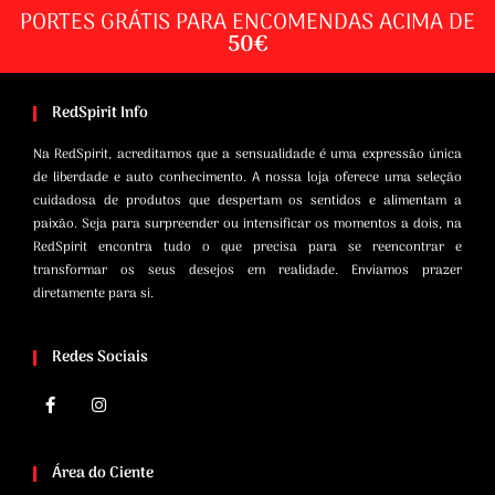
PORTES GRÁTIS PARA ENCOMENDAS ACIMA DE
50€
RedSpirit Info
Na RedSpirit, acreditamos que a sensualidade é uma expressão única
de liberdade e auto conhecimento. A nossa loja oferece uma seleção
cuidadosa de produtos que despertam os sentidos e alimentam a
paixão. Seja para surpreender ou intensificar os momentos a dois, na
RedSpirit encontra tudo o que precisa para se reencontrar e
transformar os seus desejos em realidade. Enviamos prazer
diretamente para si.
Redes Sociais
Área do Ciente