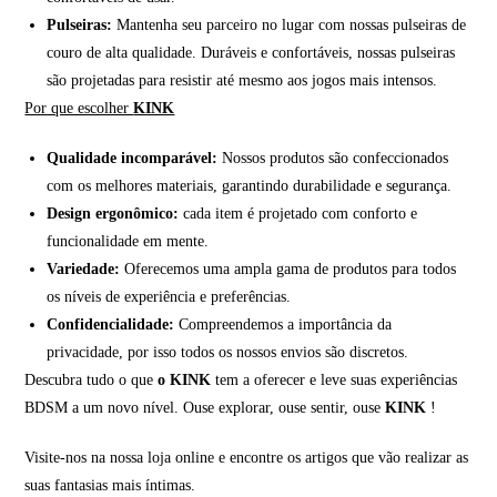
Pulseiras:
Mantenha seu parceiro no lugar com nossas pulseiras de
couro de alta qualidade. Duráveis e confortáveis, nossas pulseiras
são projetadas para resistir até mesmo aos jogos mais intensos.
Por que escolher
KINK
Qualidade incomparável:
Nossos produtos são confeccionados
com os melhores materiais, garantindo durabilidade e segurança.
Design ergonômico:
cada item é projetado com conforto e
funcionalidade em mente.
Variedade:
Oferecemos uma ampla gama de produtos para todos
os níveis de experiência e preferências.
Confidencialidade:
Compreendemos a importância da
privacidade, por isso todos os nossos envios são discretos.
Descubra tudo o que
o KINK
tem a oferecer e leve suas experiências
BDSM a um novo nível. Ouse explorar, ouse sentir, ouse
KINK
!
Visite-nos na nossa loja online e encontre os artigos que vão realizar as
suas fantasias mais íntimas.