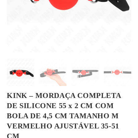
KINK – MORDAÇA COMPLETA
DE SILICONE 55 x 2 CM COM
BOLA DE 4,5 CM TAMANHO M
VERMELHO AJUSTÁVEL 35-51
CM