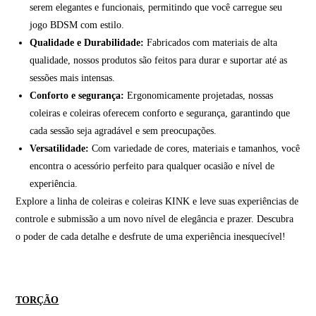
serem elegantes e funcionais, permitindo que você carregue seu
jogo BDSM com estilo.
Qualidade e Durabilidade:
Fabricados com materiais de alta
qualidade, nossos produtos são feitos para durar e suportar até as
sessões mais intensas.
Conforto e segurança:
Ergonomicamente projetadas, nossas
coleiras e coleiras oferecem conforto e segurança, garantindo que
cada sessão seja agradável e sem preocupações.
Versatilidade:
Com variedade de cores, materiais e tamanhos, você
encontra o acessório perfeito para qualquer ocasião e nível de
experiência.
Explore a linha de coleiras e coleiras KINK e leve suas experiências de
controle e submissão a um novo nível de elegância e prazer. Descubra
o poder de cada detalhe e desfrute de uma experiência inesquecível!
TORÇÃO