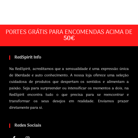
PORTES GRÁTIS PARA ENCOMENDAS ACIMA DE
50€
RedSpirit Info
Na RedSpirit, acreditamos que a sensualidade é uma expressão única
de liberdade e auto conhecimento. A nossa loja oferece uma seleção
cuidadosa de produtos que despertam os sentidos e alimentam a
paixão. Seja para surpreender ou intensificar os momentos a dois, na
RedSpirit encontra tudo o que precisa para se reencontrar e
transformar os seus desejos em realidade. Enviamos prazer
diretamente para si.
Redes Sociais