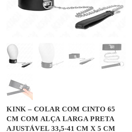
KINK – COLAR COM CINTO 65
CM COM ALÇA LARGA PRETA
AJUSTÁVEL 33,5-41 CM X 5 CM