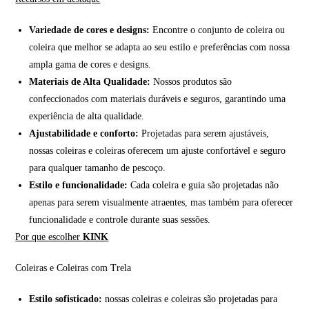
Variedade de cores e designs:
Encontre o conjunto de coleira ou
coleira que melhor se adapta ao seu estilo e preferências com nossa
ampla gama de cores e designs.
Materiais de Alta Qualidade:
Nossos produtos são
confeccionados com materiais duráveis e seguros, garantindo uma
experiência de alta qualidade.
Ajustabilidade e conforto:
Projetadas para serem ajustáveis,
nossas coleiras e coleiras oferecem um ajuste confortável e seguro
para qualquer tamanho de pescoço.
Estilo e funcionalidade:
Cada coleira e guia são projetadas não
apenas para serem visualmente atraentes, mas também para oferecer
funcionalidade e controle durante suas sessões.
Por que escolher
KINK
Coleiras e Coleiras com Trela
Estilo sofisticado:
nossas coleiras e coleiras são projetadas para