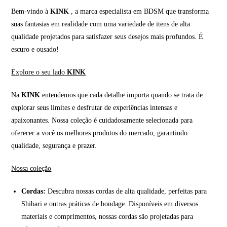
Bem-vindo à
KINK
, a marca especialista em BDSM que transforma
suas fantasias em realidade com uma variedade de itens de alta
qualidade projetados para satisfazer seus desejos mais profundos. É
escuro e ousado!
Explore o seu lado
KINK
Na
KINK
entendemos que cada detalhe importa quando se trata de
explorar seus limites e desfrutar de experiências intensas e
apaixonantes. Nossa coleção é cuidadosamente selecionada para
oferecer a você os melhores produtos do mercado, garantindo
qualidade, segurança e prazer.
Nossa coleção
Cordas:
Descubra nossas cordas de alta qualidade, perfeitas para
Shibari e outras práticas de bondage. Disponíveis em diversos
materiais e comprimentos, nossas cordas são projetadas para