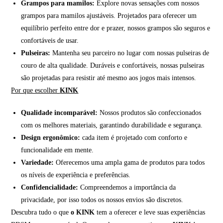
Grampos para mamilos:
Explore novas sensações com nossos
grampos para mamilos ajustáveis. Projetados para oferecer um
equilíbrio perfeito entre dor e prazer, nossos grampos são seguros e
confortáveis de usar.
Pulseiras:
Mantenha seu parceiro no lugar com nossas pulseiras de
couro de alta qualidade. Duráveis e confortáveis, nossas pulseiras
são projetadas para resistir até mesmo aos jogos mais intensos.
Por que escolher
KINK
Qualidade incomparável:
Nossos produtos são confeccionados
com os melhores materiais, garantindo durabilidade e segurança.
Design ergonômico:
cada item é projetado com conforto e
funcionalidade em mente.
Variedade:
Oferecemos uma ampla gama de produtos para todos
os níveis de experiência e preferências.
Confidencialidade:
Compreendemos a importância da
privacidade, por isso todos os nossos envios são discretos.
Descubra tudo o que
o KINK
tem a oferecer e leve suas experiências