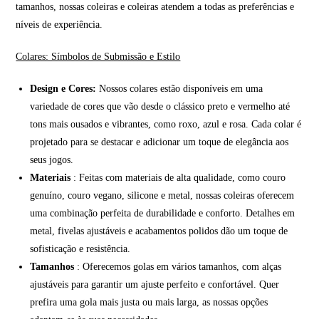
tamanhos, nossas coleiras e coleiras atendem a todas as preferências e
níveis de experiência.
Colares: Símbolos de Submissão e Estilo
Design e Cores:
Nossos colares estão disponíveis em uma
variedade de cores que vão desde o clássico preto e vermelho até
tons mais ousados e vibrantes, como roxo, azul e rosa. Cada colar é
projetado para se destacar e adicionar um toque de elegância aos
seus jogos.
Materiais
: Feitas com materiais de alta qualidade, como couro
genuíno, couro vegano, silicone e metal, nossas coleiras oferecem
uma combinação perfeita de durabilidade e conforto. Detalhes em
metal, fivelas ajustáveis e acabamentos polidos dão um toque de
sofisticação e resistência.
Tamanhos
: Oferecemos golas em vários tamanhos, com alças
ajustáveis para garantir um ajuste perfeito e confortável. Quer
prefira uma gola mais justa ou mais larga, as nossas opções