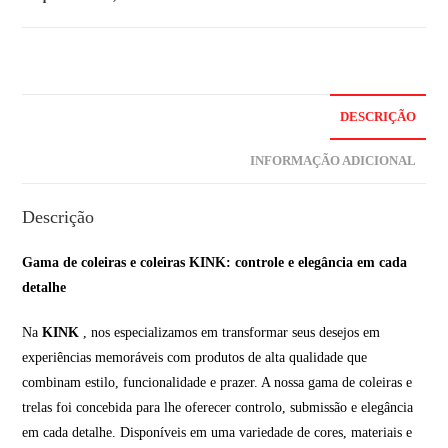
DESCRIÇÃO
INFORMAÇÃO ADICIONAL
Descrição
Gama de coleiras e coleiras KINK: controle e elegância em cada
detalhe
Na
KINK
, nos especializamos em transformar seus desejos em
experiências memoráveis com produtos de alta qualidade que
combinam estilo, funcionalidade e prazer. A nossa gama de coleiras e
trelas foi concebida para lhe oferecer controlo, submissão e elegância
em cada detalhe. Disponíveis em uma variedade de cores, materiais e