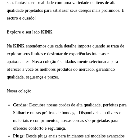
suas fantasias em realidade com uma variedade de itens de alta
qualidade projetados para satisfazer seus desejos mais profundos. É
escuro e ousado!
Explore o seu lado
KINK
Na
KINK
entendemos que cada detalhe importa quando se trata de
explorar seus limites e desfrutar de experiências intensas e
apaixonantes. Nossa coleção é cuidadosamente selecionada para
oferecer a você os melhores produtos do mercado, garantindo
qualidade, segurança e prazer.
Nossa coleção
Cordas:
Descubra nossas cordas de alta qualidade, perfeitas para
Shibari e outras práticas de bondage. Disponíveis em diversos
materiais e comprimentos, nossas cordas são projetadas para
oferecer conforto e segurança.
Plugs:
Desde plugs anais para iniciantes até modelos avançados,