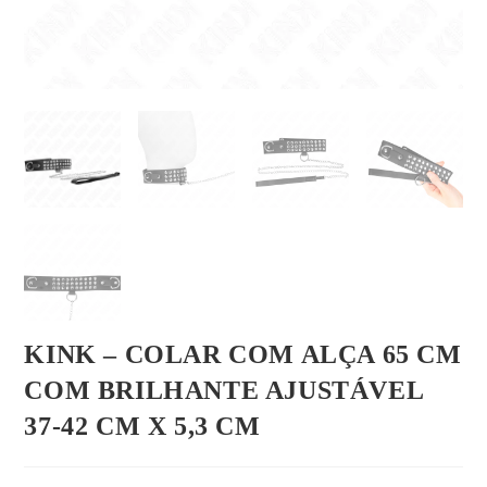
KINK – COLAR COM ALÇA 65 CM
COM BRILHANTE AJUSTÁVEL
37-42 CM X 5,3 CM