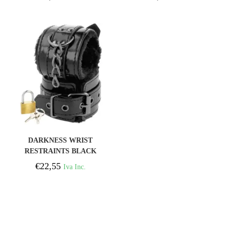
COMPRAR
DARKNESS WRIST
RESTRAINTS BLACK
€
22,55
Iva Inc.