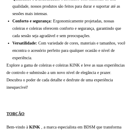
qualidade, nossos produtos são feitos para durar e suportar até as
sessões mais intensas.
Conforto e segurança:
Ergonomicamente projetadas, nossas
coleiras e coleiras oferecem conforto e segurança, garantindo que
cada sessão seja agradável e sem preocupações.
Versatilidade:
Com variedade de cores, materiais e tamanhos, você
encontra o acessório perfeito para qualquer ocasião e nível de
experiência.
Explore a gama de coleiras e coleiras KINK e leve as suas experiências
de controlo e submissão a um novo nível de elegância e prazer.
Descubra o poder de cada detalhe e desfrute de uma experiência
inesquecível!
TORÇÃO
Bem-vindo à
KINK
, a marca especialista em BDSM que transforma