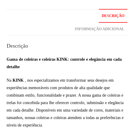
DESCRIÇÃO
INFORMAÇÃO ADICIONAL
Descrição
Gama de coleiras e coleiras KINK: controle e elegância em cada
detalhe
Na
KINK
, nos especializamos em transformar seus desejos em
experiências memoráveis com produtos de alta qualidade que
combinam estilo, funcionalidade e prazer. A nossa gama de coleiras e
trelas foi concebida para lhe oferecer controlo, submissão e elegância
em cada detalhe. Disponíveis em uma variedade de cores, materiais e
tamanhos, nossas coleiras e coleiras atendem a todas as preferências e
níveis de experiência.