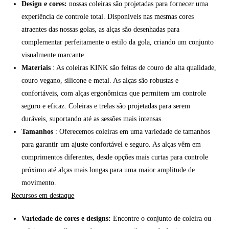
Design e cores:
nossas coleiras são projetadas para fornecer uma
experiência de controle total. Disponíveis nas mesmas cores
atraentes das nossas golas, as alças são desenhadas para
complementar perfeitamente o estilo da gola, criando um conjunto
visualmente marcante.
Materiais
: As coleiras KINK são feitas de couro de alta qualidade,
couro vegano, silicone e metal. As alças são robustas e
confortáveis, com alças ergonômicas que permitem um controle
seguro e eficaz. Coleiras e trelas são projetadas para serem
duráveis, suportando até as sessões mais intensas.
Tamanhos
: Oferecemos coleiras em uma variedade de tamanhos
para garantir um ajuste confortável e seguro. As alças vêm em
comprimentos diferentes, desde opções mais curtas para controle
próximo até alças mais longas para uma maior amplitude de
movimento.
Recursos em destaque
Variedade de cores e designs:
Encontre o conjunto de coleira ou