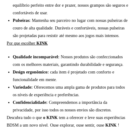
equilíbrio perfeito entre dor e prazer, nossos grampos são seguros e
confortáveis de usar.
Pulseiras:
Mantenha seu parceiro no lugar com nossas pulseiras de
couro de alta qualidade. Duráveis e confortáveis, nossas pulseiras
são projetadas para resistir até mesmo aos jogos mais intensos.
Por que escolher
KINK
Qualidade incomparável:
Nossos produtos são confeccionados
com os melhores materiais, garantindo durabilidade e segurança.
Design ergonômico:
cada item é projetado com conforto e
funcionalidade em mente.
Variedade:
Oferecemos uma ampla gama de produtos para todos
os níveis de experiência e preferências.
Confidencialidade:
Compreendemos a importância da
privacidade, por isso todos os nossos envios são discretos.
Descubra tudo o que
o KINK
tem a oferecer e leve suas experiências
BDSM a um novo nível. Ouse explorar, ouse sentir, ouse
KINK
!