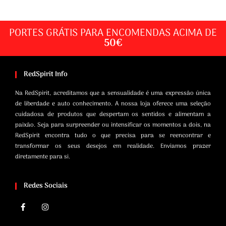
PORTES GRÁTIS PARA ENCOMENDAS ACIMA DE
50€
RedSpirit Info
Na RedSpirit, acreditamos que a sensualidade é uma expressão única
de liberdade e auto conhecimento. A nossa loja oferece uma seleção
cuidadosa de produtos que despertam os sentidos e alimentam a
paixão. Seja para surpreender ou intensificar os momentos a dois, na
RedSpirit encontra tudo o que precisa para se reencontrar e
transformar os seus desejos em realidade. Enviamos prazer
diretamente para si.
Redes Sociais