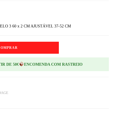
LO 3 60 x 2 CM AJUSTÁVEL 37-52 CM
COMPRAR
IR DE 50€
ENCOMENDA COM RASTREIO
DAGE