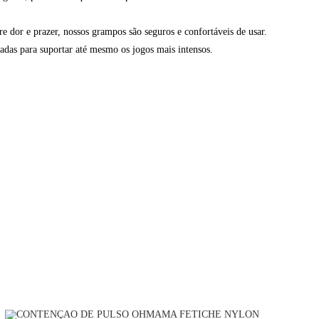
e dor e prazer, nossos grampos são seguros e confortáveis de usar.
tadas para suportar até mesmo os jogos mais intensos.